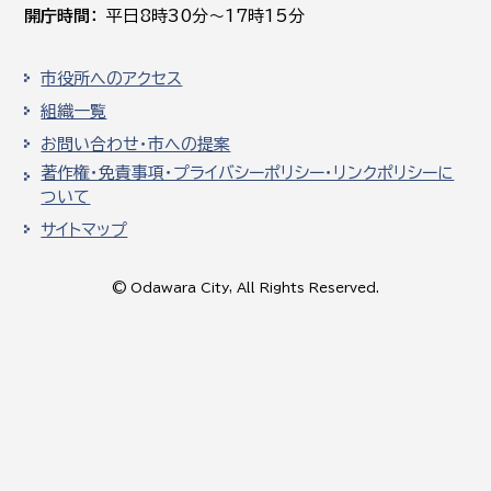
開庁時間
平日8時30分～17時15分
市役所へのアクセス
組織一覧
お問い合わせ・市への提案
著作権・免責事項・プライバシーポリシー・リンクポリシーに
ついて
サイトマップ
© Odawara City, All Rights Reserved.