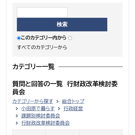
このカテゴリー内から
すべてのカテゴリーから
カテゴリー一覧
質問と回答の一覧 行財政改革検討委
員会
カテゴリーから探す
総合トップ
小田原で暮らす
行政経営
課題別検討委員会
行財政改革検討委員会