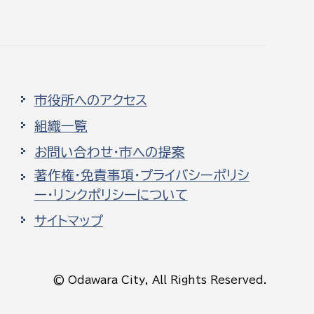
市役所へのアクセス
組織一覧
お問い合わせ・市への提案
著作権・免責事項・プライバシーポリシ
ー・リンクポリシーについて
サイトマップ
© Odawara City, All Rights Reserved.