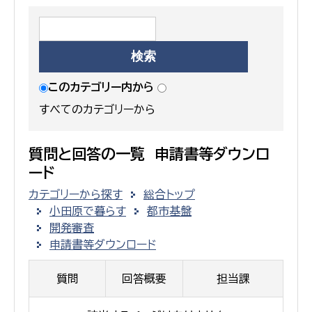
このカテゴリー内から
すべてのカテゴリーから
質問と回答の一覧 申請書等ダウンロ
ード
カテゴリーから探す
総合トップ
小田原で暮らす
都市基盤
開発審査
申請書等ダウンロード
質問
回答概要
担当課