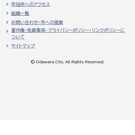
市役所へのアクセス
組織一覧
お問い合わせ・市への提案
著作権・免責事項・プライバシーポリシー・リンクポリシーに
ついて
サイトマップ
© Odawara City, All Rights Reserved.