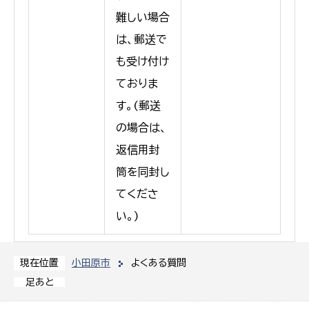
難しい場合
は、郵送で
も受け付け
ておりま
す。(郵送
の場合は、
返信用封
筒を同封し
てくださ
い。)
小田原市
よくある質問
現在位置
足あと