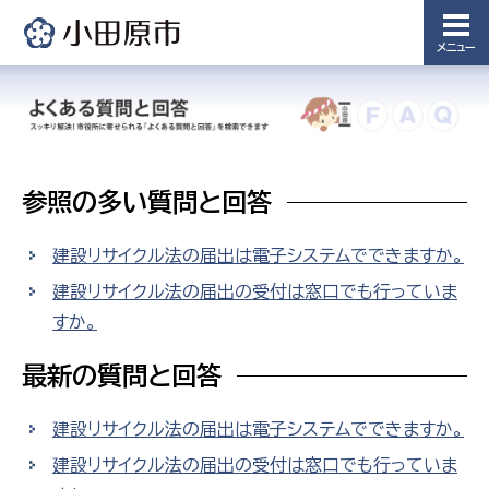
メニュー
参照の多い質問と回答
建設リサイクル法の届出は電子システムでできますか。
建設リサイクル法の届出の受付は窓口でも行っていま
すか。
最新の質問と回答
建設リサイクル法の届出は電子システムでできますか。
建設リサイクル法の届出の受付は窓口でも行っていま