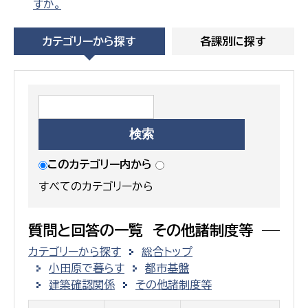
すか。
カテゴリーから探す
各課別に探す
このカテゴリー内から
すべてのカテゴリーから
質問と回答の一覧 その他諸制度等
カテゴリーから探す
総合トップ
小田原で暮らす
都市基盤
建築確認関係
その他諸制度等