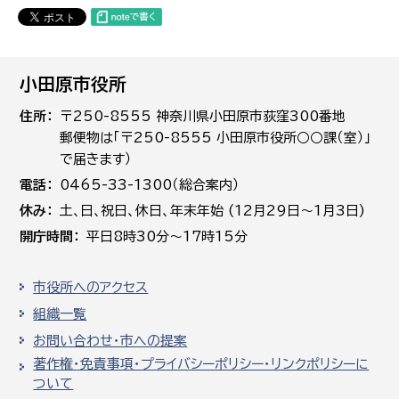
小田原市役所
住所
〒250-8555 神奈川県小田原市荻窪300番地
郵便物は「〒250-8555 小田原市役所○○課（室）」
で届きます）
電話
0465-33-1300（総合案内）
休み
土､日､祝日、休日、年末年始 (12月29日～1月3日)
開庁時間
平日8時30分～17時15分
市役所へのアクセス
組織一覧
お問い合わせ・市への提案
著作権・免責事項・プライバシーポリシー・リンクポリシーに
ついて