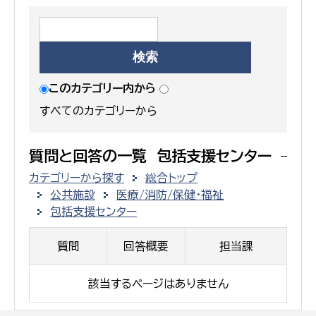
このカテゴリー内から
すべてのカテゴリーから
質問と回答の一覧 包括支援センター
カテゴリーから探す
総合トップ
公共施設
医療/消防/保健・福祉
包括支援センター
質問
回答概要
担当課
該当するページはありません