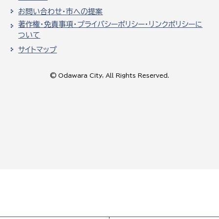
お問い合わせ・市への提案
著作権・免責事項・プライバシーポリシー・リンクポリシーに
ついて
サイトマップ
© Odawara City, All Rights Reserved.