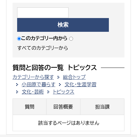
このカテゴリー内から
すべてのカテゴリーから
質問と回答の一覧 トピックス
カテゴリーから探す
総合トップ
小田原で暮らす
文化・生涯学習
文化・芸術
トピックス
質問
回答概要
担当課
該当するページはありません