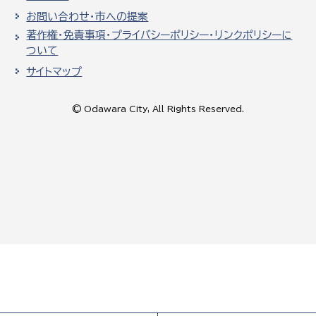
お問い合わせ・市への提案
著作権・免責事項・プライバシーポリシー・リンクポリシーに
ついて
サイトマップ
© Odawara City, All Rights Reserved.