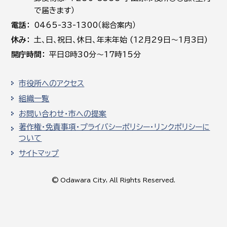
で届きます）
電話
0465-33-1300（総合案内）
休み
土､日､祝日、休日、年末年始 (12月29日～1月3日)
開庁時間
平日8時30分～17時15分
市役所へのアクセス
組織一覧
お問い合わせ・市への提案
著作権・免責事項・プライバシーポリシー・リンクポリシーに
ついて
サイトマップ
© Odawara City, All Rights Reserved.