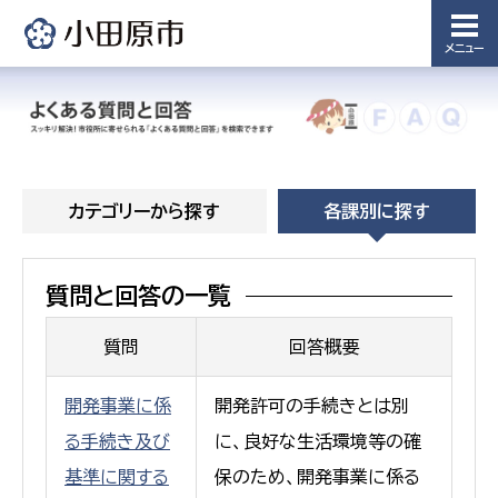
メニュー
カテゴリーから探す
各課別に探す
質問と回答の一覧
質問
回答概要
開発事業に係
開発許可の手続きとは別
る手続き及び
に、良好な生活環境等の確
基準に関する
保のため、開発事業に係る