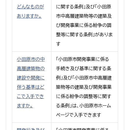
どんなものが
に関する条例」及び「小田原
ありますか。
市中高層建築物等の建築及
び開発事業に係る紛争の調
整等に関する条例」がありま
す
小田原市の中
「小田原市開発事業に係る
高層建築物の
手続き及び基準に関する条
建設や開発に
例」及び「小田原市中高層建
伴う基準はど
築物等の建築及び開発事業
こで入手でき
に係る紛争の調整等に関す
ますか。
る条例」は、小田原市ホーム
ページで入手できます