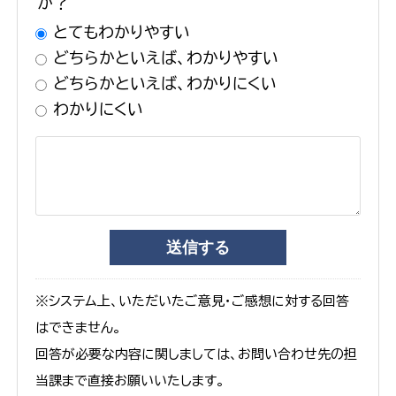
か？
とてもわかりやすい
どちらかといえば、わかりやすい
どちらかといえば、わかりにくい
わかりにくい
※システム上、いただいたご意見・ご感想に対する回答
はできません。
回答が必要な内容に関しましては、お問い合わせ先の担
当課まで直接お願いいたします。