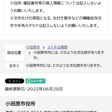
※住所・電話番号等の個人情報については記入しないよ
うお願いいたします。
※文字化けの原因となる、丸付き数字などの機種依存文
字や半角カタカナは記入しないようお願いいたします。
小田原市
よくある質問
小田原市内には、どのような文化財があります
現在位置
か。
小田原市内には、どのような文化財がありますか。
足あと
最終更新日：2022年06月28日
小田原市役所