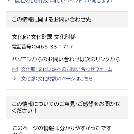
指定文化財件数
（新しいウインドウで開きます）
この情報に関するお問い合わせ先
文化部：文化財課 文化財係
電話番号：0465-33-1717
パソコンからのお問い合わせは次のリンクから
文化部：文化財課へのお問い合わせフォーム
文化部：文化財課のページはこちら
この情報についてのご意見・ご感想をお聞かせ
ください！
このページの情報は分かりやすかったです