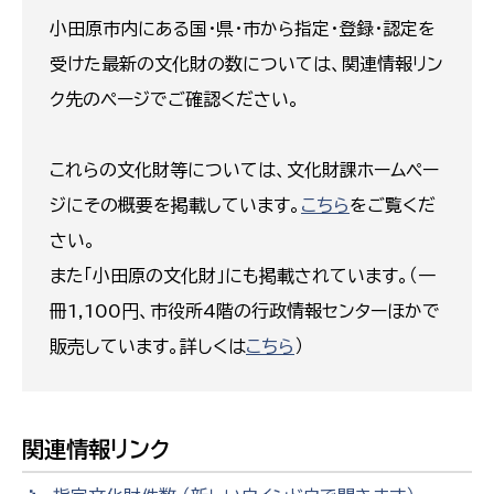
小田原市内にある国・県・市から指定・登録・認定を
受けた最新の文化財の数については、関連情報リン
ク先のページでご確認ください。
これらの文化財等については、文化財課ホームペー
ジにその概要を掲載しています。
こちら
をご覧くだ
さい。
また「小田原の文化財」にも掲載されています。（一
冊1,100円、市役所4階の行政情報センターほかで
販売しています。詳しくは
こちら
）
関連情報リンク