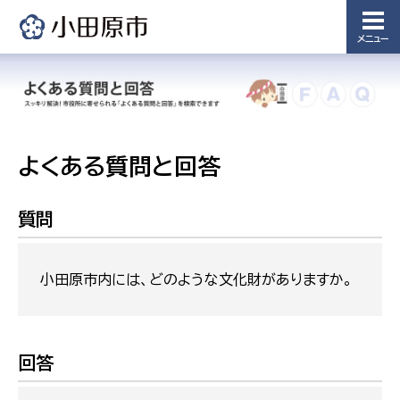
メニュー
よくある質問と回答
質問
小田原市内には、どのような文化財がありますか。
回答