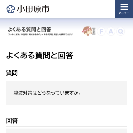
メニュー
よくある質問と回答
質問
津波対策はどうなっていますか。
回答