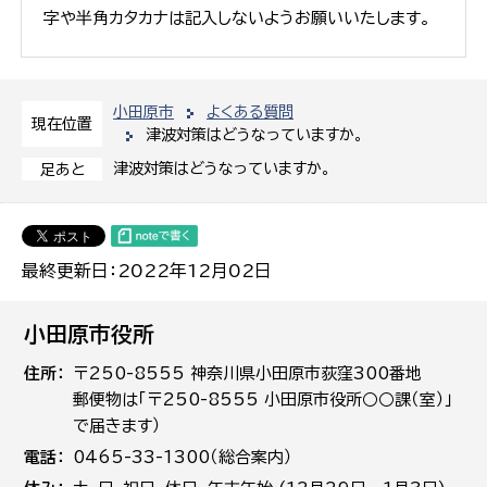
字や半角カタカナは記入しないようお願いいたします。
小田原市
よくある質問
現在位置
津波対策はどうなっていますか。
津波対策はどうなっていますか。
足あと
最終更新日：2022年12月02日
小田原市役所
住所
〒250-8555 神奈川県小田原市荻窪300番地
郵便物は「〒250-8555 小田原市役所○○課（室）」
で届きます）
電話
0465-33-1300（総合案内）