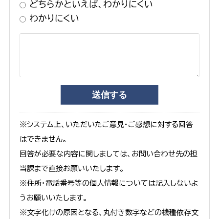
どちらかといえば、わかりにくい
わかりにくい
※システム上、いただいたご意見・ご感想に対する回答
はできません。
回答が必要な内容に関しましては、お問い合わせ先の担
当課まで直接お願いいたします。
※住所・電話番号等の個人情報については記入しないよ
うお願いいたします。
※文字化けの原因となる、丸付き数字などの機種依存文