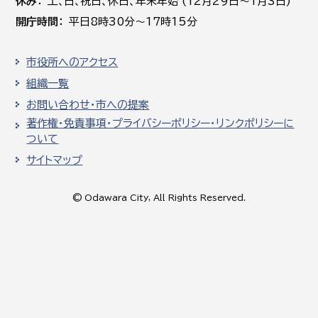
休み
土､日､祝日、休日、年末年始 (12月29日～1月3日)
開庁時間
平日8時30分～17時15分
市役所へのアクセス
組織一覧
お問い合わせ・市への提案
著作権・免責事項・プライバシーポリシー・リンクポリシーに
ついて
サイトマップ
© Odawara City, All Rights Reserved.