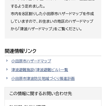
するよう定めました。
市内を８区割りした小田原市ハザードマップを作成
していますので、お住まいの地区のハザードマップ
から「津波ハザードマップ」をご覧ください。
関連情報リンク
小田原市ハザードマップ
津波避難施設(津波避難ビル)一覧
小田原市津波防災地域づくり推進計画
この情報に関するお問い合わせ先