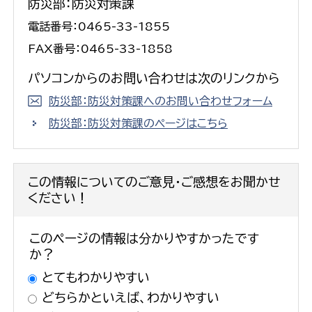
防災部：防災対策課
電話番号：0465-33-1855
FAX番号：0465-33-1858
パソコンからのお問い合わせは次のリンクから
防災部：防災対策課へのお問い合わせフォーム
防災部：防災対策課のページはこちら
この情報についてのご意見・ご感想をお聞かせ
ください！
このページの情報は分かりやすかったです
か？
とてもわかりやすい
どちらかといえば、わかりやすい