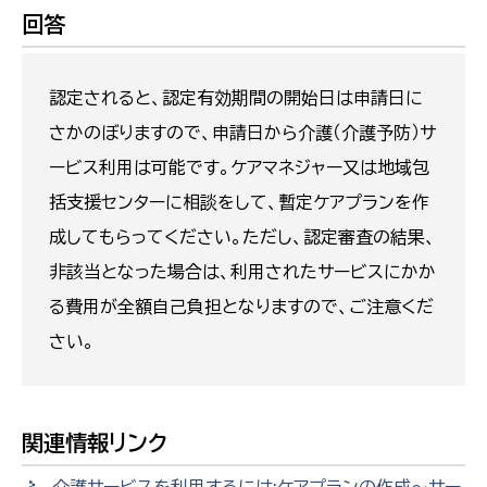
回答
認定されると、認定有効期間の開始日は申請日に
さかのぼりますので、申請日から介護（介護予防）サ
ービス利用は可能です。ケアマネジャー又は地域包
括支援センターに相談をして、暫定ケアプランを作
成してもらってください。ただし、認定審査の結果、
非該当となった場合は、利用されたサービスにかか
る費用が全額自己負担となりますので、ご注意くだ
さい。
関連情報リンク
介護サービスを利用するには:ケアプランの作成～サー