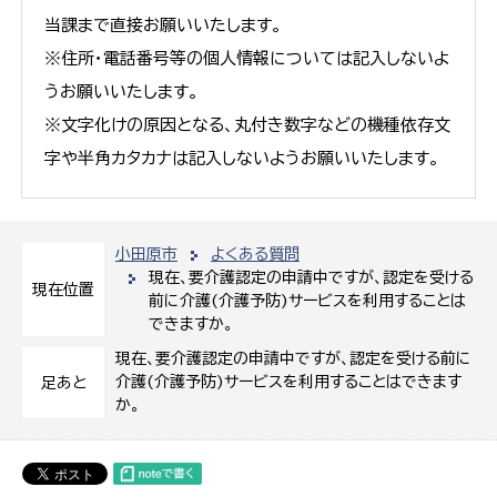
当課まで直接お願いいたします。
※住所・電話番号等の個人情報については記入しないよ
うお願いいたします。
※文字化けの原因となる、丸付き数字などの機種依存文
字や半角カタカナは記入しないようお願いいたします。
小田原市
よくある質問
現在、要介護認定の申請中ですが、認定を受ける
現在位置
前に介護(介護予防)サービスを利用することは
できますか。
現在、要介護認定の申請中ですが、認定を受ける前に
介護(介護予防)サービスを利用することはできます
足あと
か。