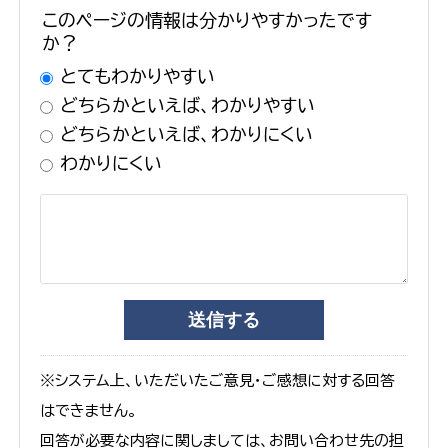
このページの情報は分かりやすかったです
か？
とてもわかりやすい
どちらかといえば、わかりやすい
どちらかといえば、わかりにくい
わかりにくい
※システム上、いただいたご意見・ご感想に対する回答
はできません。
回答が必要な内容に関しましては、お問い合わせ先の担