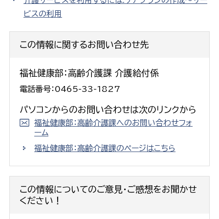
ビスの利用
この情報に関するお問い合わせ先
福祉健康部：高齢介護課 介護給付係
電話番号：0465-33-1827
パソコンからのお問い合わせは次のリンクから
福祉健康部：高齢介護課へのお問い合わせフォ
ーム
福祉健康部：高齢介護課のページはこちら
この情報についてのご意見・ご感想をお聞かせ
ください！