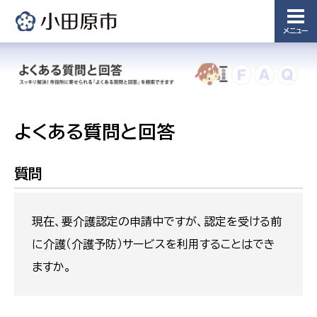
メニュー
よくある質問と回答
質問
現在、要介護認定の申請中ですが、認定を受ける前
に介護（介護予防）サービスを利用することはでき
ますか。