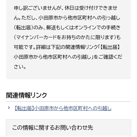
申し訳ございませんが、休日は受け付けできませ
ん。ただし、小田原市から他市区町村への引っ越し
（転出届）のみ、郵送もしくはオンラインでの手続き
（マイナンバーカードをお持ちのかたに限ります）も
可能です。詳細は下記の関連情報リンク「【転出届】
小田原市から他市区町村への引越し」をご確認くだ
さい。
関連情報リンク
【転出届】小田原市から他市区町村への引越し
この情報に関するお問い合わせ先