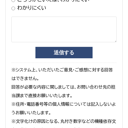
わかりにくい
※システム上、いただいたご意見・ご感想に対する回答
はできません。
回答が必要な内容に関しましては、お問い合わせ先の担
当課まで直接お願いいたします。
※住所・電話番号等の個人情報については記入しないよ
うお願いいたします。
※文字化けの原因となる、丸付き数字などの機種依存文