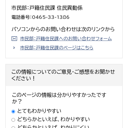
市民部：戸籍住民課 住民異動係
電話番号：0465-33-1386
パソコンからのお問い合わせは次のリンクから
市民部：戸籍住民課へのお問い合わせフォーム
市民部：戸籍住民課のページはこちら
この情報についてのご意見・ご感想をお聞かせ
ください！
このページの情報は分かりやすかったです
か？
とてもわかりやすい
どちらかといえば、わかりやすい
どちらかといえば、わかりにくい