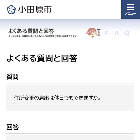
メニュー
よくある質問と回答
質問
住所変更の届出は休日でもできますか。
回答