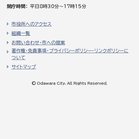
開庁時間
平日8時30分～17時15分
市役所へのアクセス
組織一覧
お問い合わせ・市への提案
著作権・免責事項・プライバシーポリシー・リンクポリシーに
ついて
サイトマップ
© Odawara City, All Rights Reserved.