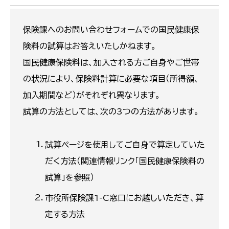
保険課へのお問い合わせフォームでの国民健康保
険料の試算はお答えいたしかねます。
国民健康保険料は、加入される方ご自身やご世帯
の状況により、保険料計算に必要な項目（所得額、
加入期間など）がそれぞれ異なります。
試算の方法としては、次の3つの方法があります。
試算ページを使用してご自身で算定していた
だく方法（関連情報リンク「国民健康保険料の
試算」を参照）
市役所保険課1-C窓口にお越しいただき、算
定する方法