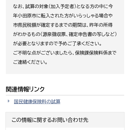
なお、試算の対象（加入予定者）となる方の中に今
年小田原市に転入された方がいらっしゃる場合や
市県民税額が確定するまでの期間は、昨年の所得
がわかるもの（源泉徴収票、確定申告書の写しなど）
が必要となりますので予めご了承ください。
ご不明な点がございましたら、保険課保険料係まで
ご連絡ください。
関連情報リンク
国民健康保険料の試算
この情報に関するお問い合わせ先