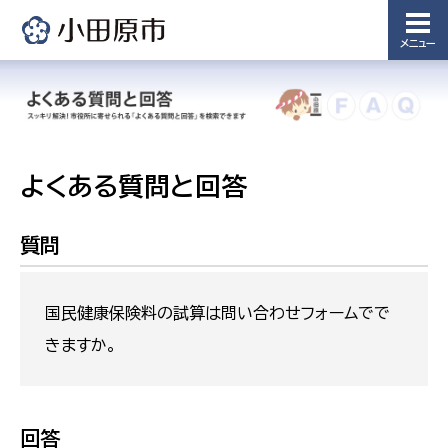
メニュー
よくある質問と回答
質問
国民健康保険料の試算は問い合わせフォームでで
きますか。
回答