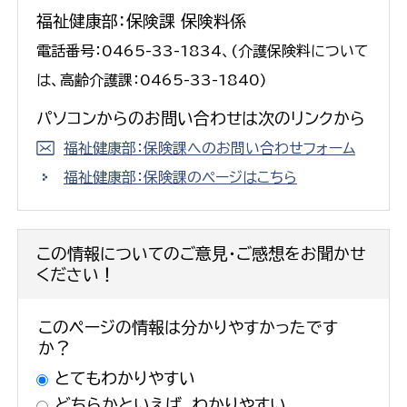
福祉健康部：保険課 保険料係
電話番号：0465-33-1834、(介護保険料について
は、高齢介護課：0465-33-1840)
パソコンからのお問い合わせは次のリンクから
福祉健康部：保険課へのお問い合わせフォーム
福祉健康部：保険課のページはこちら
この情報についてのご意見・ご感想をお聞かせ
ください！
このページの情報は分かりやすかったです
か？
とてもわかりやすい
どちらかといえば、わかりやすい