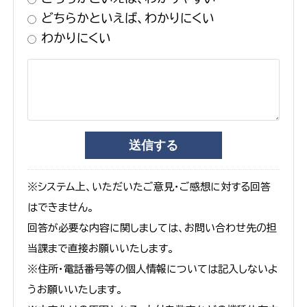
どちらかといえば、わかりにくい
わかりにくい
※システム上、いただいたご意見・ご感想に対する回答
はできません。
回答が必要な内容に関しましては、お問い合わせ先の担
当課まで直接お願いいたします。
※住所・電話番号等の個人情報については記入しないよ
うお願いいたします。