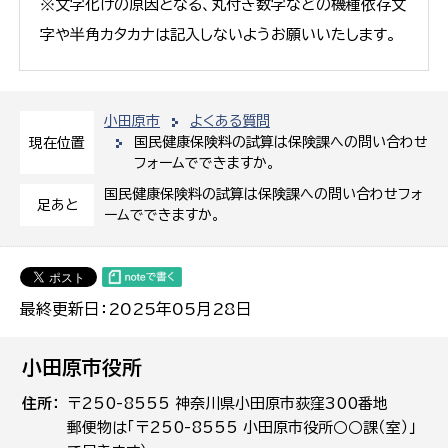
※文字化けの原因となる、丸付き数字などの機種依存文
字や半角カタカナは記入しないようお願いいたします。
小田原市
よくある質問
国民健康保険料の試算は保険課への問い合わせ
現在位置
フォームでできますか。
国民健康保険料の試算は保険課への問い合わせフォ
足あと
ームでできますか。
最終更新日：2025年05月28日
小田原市役所
住所
〒250-8555 神奈川県小田原市荻窪300番地
郵便物は「〒250-8555 小田原市役所○○課（室）」