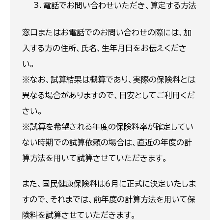
電話でお問い合わせいただき、算定する方法
窓口またはお電話でのお問い合わせの際には、加
入する方の住所、氏名、生年月日をお伝えくださ
い。
※なお、試算結果は概算であり、実際の保険料とは
異なる場合がありますので、目安としてご利用くだ
さい。
※試算を希望される年度の保険料率が確定してい
ない時期での試算依頼の場合は、直近の年度の計
算方法を用いて試算させていただきます。
また、国民健康保険料は6月に正式に決定いたしま
すので、それまでは、前年度の計算方法を用いて保
険料を試算させていただきます。