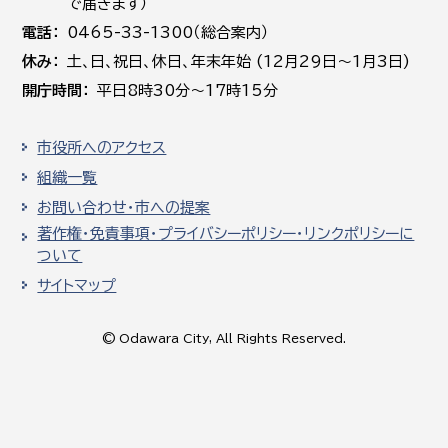
で届きます）
電話
0465-33-1300（総合案内）
休み
土､日､祝日、休日、年末年始 (12月29日～1月3日)
開庁時間
平日8時30分～17時15分
市役所へのアクセス
組織一覧
お問い合わせ・市への提案
著作権・免責事項・プライバシーポリシー・リンクポリシーに
ついて
サイトマップ
© Odawara City, All Rights Reserved.