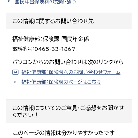
国民年金保険料の免除・猶予
この情報に関するお問い合わせ先
福祉健康部：保険課 国民年金係
電話番号：0465-33-1867
パソコンからのお問い合わせは次のリンクから
福祉健康部：保険課へのお問い合わせフォーム
福祉健康部：保険課のページはこちら
この情報についてのご意見・ご感想をお聞かせ
ください！
このページの情報は分かりやすかったです