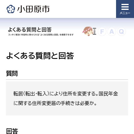
メニュー
よくある質問と回答
質問
転居（転出・転入）により住所を変更する。国民年金
に関する住所変更届の手続きは必要か。
回答