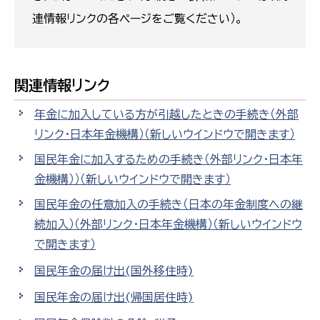
連情報リンクの各ページをご覧ください）。
関連情報リンク
年金に加入している方が引越したときの手続き（外部
リンク・日本年金機構）
（新しいウインドウで開きます）
国民年金に加入するための手続き（外部リンク・日本年
金機構））
（新しいウインドウで開きます）
国民年金の任意加入の手続き（日本の年金制度への継
続加入）（外部リンク・日本年金機構）
（新しいウインドウ
で開きます）
国民年金の届け出(国外移住時)
国民年金の届け出(帰国居住時)