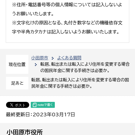
※住所・電話番号等の個人情報については記入しないよ
うお願いいたします。
※文字化けの原因となる、丸付き数字などの機種依存文
字や半角カタカナは記入しないようお願いいたします。
小田原市
よくある質問
転居、転出または転入により住所を変更する場合
現在位置
の国民年金に関する手続きは必要か。
転居、転出または転入により住所を変更する場合の国
足あと
民年金に関する手続きは必要か。
最終更新日：2023年03月17日
小田原市役所