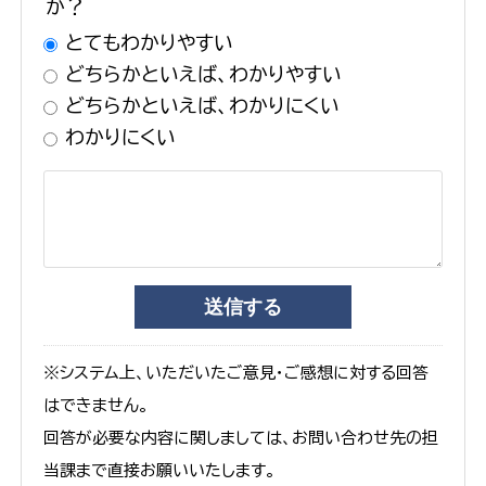
か？
とてもわかりやすい
どちらかといえば、わかりやすい
どちらかといえば、わかりにくい
わかりにくい
※システム上、いただいたご意見・ご感想に対する回答
はできません。
回答が必要な内容に関しましては、お問い合わせ先の担
当課まで直接お願いいたします。