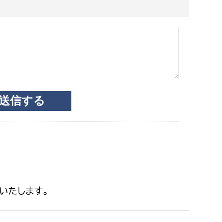
いたします。