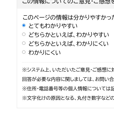
この情報についてのご意見・ご感想
このページの情報は分かりやすかっ
とてもわかりやすい
どちらかといえば、わかりやすい
どちらかといえば、わかりにくい
わかりにくい
※システム上、いただいたご意見・ご感想に
回答が必要な内容に関しましては、お問い
※住所・電話番号等の個人情報については記
※文字化けの原因となる、丸付き数字など