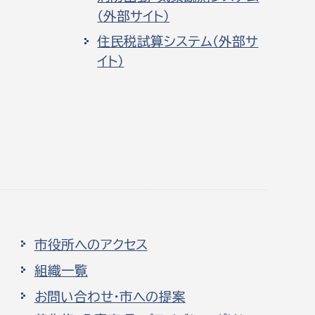
（外部サイト）
住民税試算システム（外部サ
イト）
市役所へのアクセス
組織一覧
お問い合わせ・市への提案