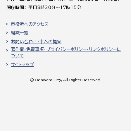
開庁時間
平日8時30分～17時15分
市役所へのアクセス
組織一覧
お問い合わせ・市への提案
著作権・免責事項・プライバシーポリシー・リンクポリシーに
ついて
サイトマップ
© Odawara City, All Rights Reserved.