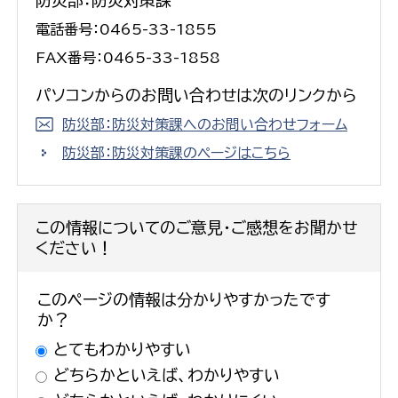
電話番号：0465-33-1855
FAX番号：0465-33-1858
パソコンからのお問い合わせは次のリンクから
防災部：防災対策課へのお問い合わせフォーム
防災部：防災対策課のページはこちら
この情報についてのご意見・ご感想をお聞かせ
ください！
このページの情報は分かりやすかったです
か？
とてもわかりやすい
どちらかといえば、わかりやすい