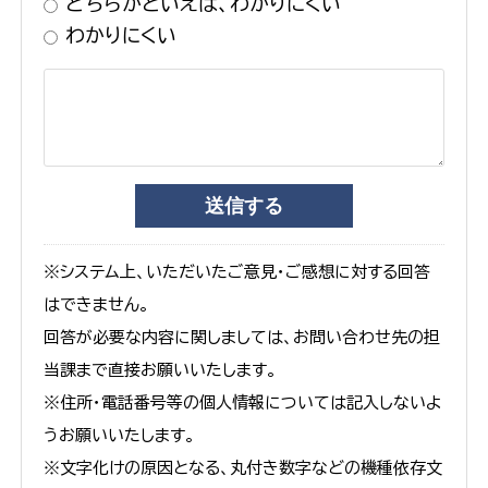
どちらかといえば、わかりにくい
わかりにくい
※システム上、いただいたご意見・ご感想に対する回答
はできません。
回答が必要な内容に関しましては、お問い合わせ先の担
当課まで直接お願いいたします。
※住所・電話番号等の個人情報については記入しないよ
うお願いいたします。
※文字化けの原因となる、丸付き数字などの機種依存文