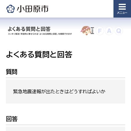
メニュー
よくある質問と回答
質問
緊急地震速報が出たときはどうすればよいか
回答