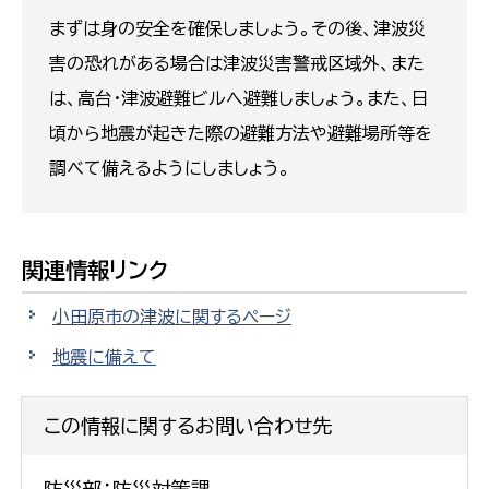
まずは身の安全を確保しましょう。その後、津波災
害の恐れがある場合は津波災害警戒区域外、また
は、高台・津波避難ビルへ避難しましょう。また、日
頃から地震が起きた際の避難方法や避難場所等を
調べて備えるようにしましょう。
関連情報リンク
小田原市の津波に関するページ
地震に備えて
この情報に関するお問い合わせ先
防災部：防災対策課