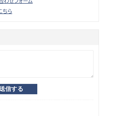
合わせフォーム
こちら