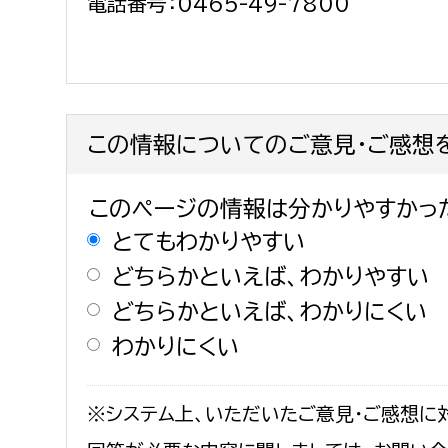
電話番号：0465-49-7800
この情報についてのご意見・ご感想
このページの情報は分かりやすかっ
とてもわかりやすい
どちらかといえば、わかりやすい
どちらかといえば、わかりにくい
わかりにくい
※システム上、いただいたご意見・ご感想に