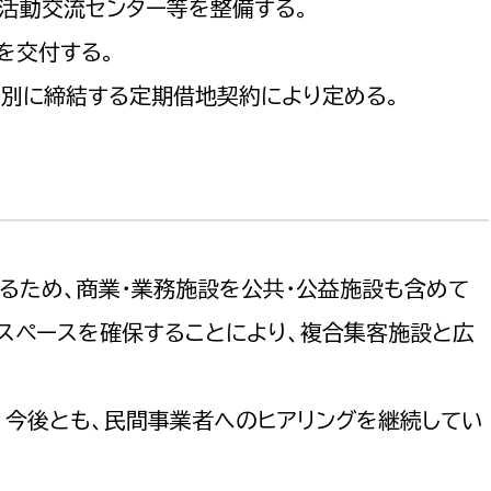
民活動交流センター等を整備する。
を交付する。
別に締結する定期借地契約により定める。
選挙管理委員会事務
務課
選挙管理委員会事務
るため、商業・業務施設を公共・公益施設も含めて
食課
導課
スペースを確保することにより、複合集客施設と広
、今後とも、民間事業者へのヒアリングを継続してい