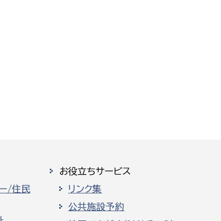
お役立ちサービス
ー/住民
リンク集
公共施設予約
祉