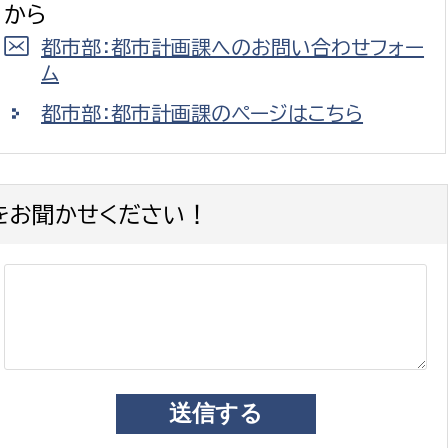
から
都市部：都市計画課へのお問い合わせフォー
ム
都市部：都市計画課のページはこちら
をお聞かせください！