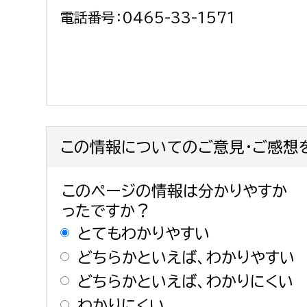
電話番号：0465-33-1571
この情報についてのご意見・ご感想
このページの情報は分かりやすか
ったですか？
とてもわかりやすい
どちらかといえば、わかりやすい
どちらかといえば、わかりにくい
わかりにくい