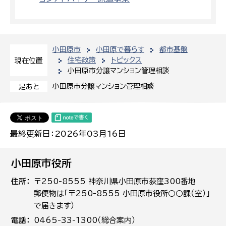
小田原市
小田原で暮らす
都市基盤
住宅政策
トピックス
現在位置
小田原市分譲マンション管理相談
小田原市分譲マンション管理相談
足あと
最終更新日：2026年03月16日
小田原市役所
住所
〒250-8555 神奈川県小田原市荻窪300番地
郵便物は「〒250-8555 小田原市役所○○課（室）」
で届きます）
電話
0465-33-1300（総合案内）