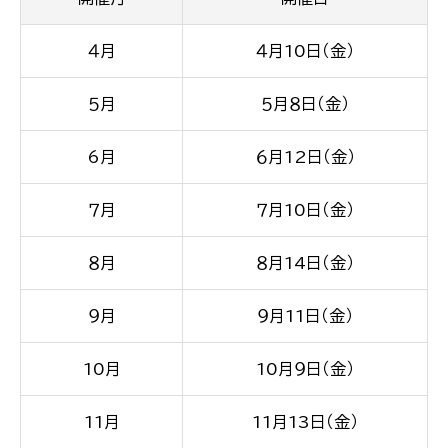
４月
４月10日（金）
５月
５月８日（金）
6月
６月12日（金）
７月
７月10日（金）
８月
８月14日（金）
９月
９月11日（金）
10月
10月９日（金）
11月
11月13日（金）