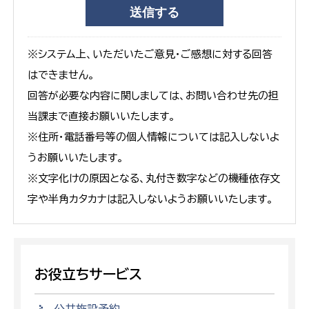
※システム上、いただいたご意見・ご感想に対する回答
はできません。
回答が必要な内容に関しましては、お問い合わせ先の担
当課まで直接お願いいたします。
※住所・電話番号等の個人情報については記入しないよ
うお願いいたします。
※文字化けの原因となる、丸付き数字などの機種依存文
字や半角カタカナは記入しないようお願いいたします。
お役立ちサービス