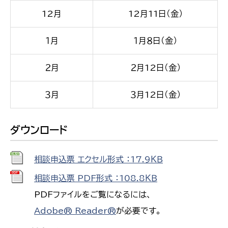
12月
12月11日（金）
１月
１月８日（金）
２月
２月12日（金）
３月
３月12日（金）
ダウンロード
相談申込票 エクセル形式 ：17.9ＫＢ
相談申込票 PDF形式 ：108.8ＫＢ
PDFファイルをご覧になるには、
Adobe® Reader®
が必要です。