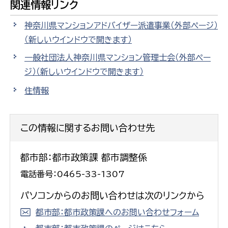
関連情報リンク
神奈川県マンションアドバイザー派遣事業（外部ページ）
（新しいウインドウで開きます）
一般社団法人神奈川県マンション管理士会（外部ペー
ジ）
（新しいウインドウで開きます）
住情報
この情報に関するお問い合わせ先
都市部：都市政策課 都市調整係
電話番号：0465-33-1307
パソコンからのお問い合わせは次のリンクから
都市部：都市政策課へのお問い合わせフォーム