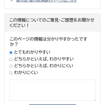
都市部：都市政策課のページはこちら
この情報についてのご意見・ご感想をお聞かせ
ください！
このページの情報は分かりやすかったです
か？
とてもわかりやすい
どちらかといえば、わかりやすい
どちらかといえば、わかりにくい
わかりにくい