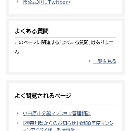
市公式X（旧Twitter）
よくある質問
このページに関連する「よくある質問」はありませ
ん
一覧を見る
よく閲覧されるページ
小田原市分譲マンション管理相談
【神奈川県からのお知らせ】令和8年度マンシ
ョンアドバイザー派遣事業