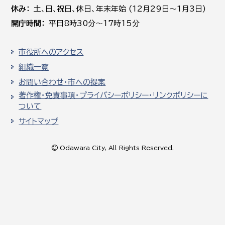
休み
土､日､祝日、休日、年末年始 (12月29日～1月3日)
開庁時間
平日8時30分～17時15分
市役所へのアクセス
組織一覧
お問い合わせ・市への提案
著作権・免責事項・プライバシーポリシー・リンクポリシーに
ついて
サイトマップ
© Odawara City, All Rights Reserved.