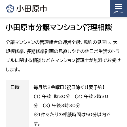
メニュー
小田原市分譲マンション管理相談
分譲マンションの管理組合の運営全般、規約の見直し、大
規模修繕、長期修繕計画の見直しやその他日常生活のトラ
ブルに関する相談などをマンション管理士が無料でお受け
します。
日時
毎月第2金曜日（祝日除く）【要予約】
(1) 午後1時30分 (2) 午後2時30
分 (3) 午後3時30分
※1件あたりの相談時間は50分以内で
す。