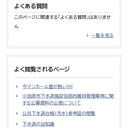
よくある質問
このページに関連する「よくある質問」はありませ
ん
一覧を見る
よく閲覧されるページ
今マンホール蓋が熱い!!!!
小田原市下水道施設包括的維持管理業務に関
する公募資料の公表について
公共下水道台帳(汚水)参考図の閲覧
下水道の豆知識