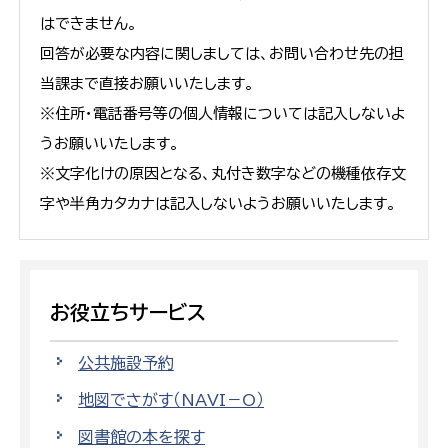
はできません。
回答が必要な内容に関しましては、お問い合わせ先の担
当課まで直接お願いいたします。
※住所・電話番号等の個人情報については記入しないよ
うお願いいたします。
※文字化けの原因となる、丸付き数字などの機種依存文
字や半角カタカナは記入しないようお願いいたします。
お役立ちサービス
公共施設予約
地図でさがす（NAVI－O）
図書館の本を探す