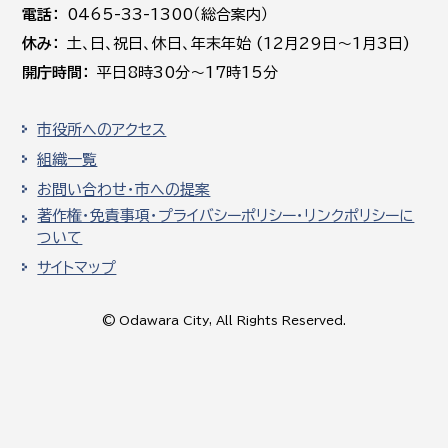
電話
0465-33-1300（総合案内）
休み
土､日､祝日、休日、年末年始 (12月29日～1月3日)
開庁時間
平日8時30分～17時15分
市役所へのアクセス
組織一覧
お問い合わせ・市への提案
著作権・免責事項・プライバシーポリシー・リンクポリシーに
ついて
サイトマップ
© Odawara City, All Rights Reserved.