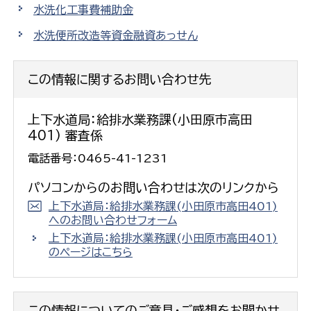
水洗化工事費補助金
水洗便所改造等資金融資あっせん
この情報に関するお問い合わせ先
上下水道局：給排水業務課(小田原市高田
401) 審査係
電話番号：0465-41-1231
パソコンからのお問い合わせは次のリンクから
上下水道局：給排水業務課(小田原市高田401)
へのお問い合わせフォーム
上下水道局：給排水業務課(小田原市高田401)
のページはこちら
この情報についてのご意見・ご感想をお聞かせ