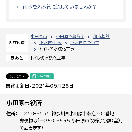
雨水を汚水管に流していませんか?
小田原市
小田原で暮らす
都市基盤
下水道・し尿
下水道について
現在位置
トイレの水洗化工事
トイレの水洗化工事
足あと
最終更新日：2021年05月28日
小田原市役所
住所
〒250-8555 神奈川県小田原市荻窪300番地
郵便物は「〒250-8555 小田原市役所○○課（室）」
で届きます）