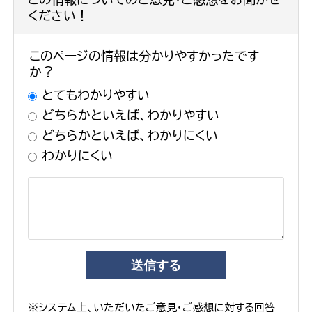
ください！
このページの情報は分かりやすかったです
か？
とてもわかりやすい
どちらかといえば、わかりやすい
どちらかといえば、わかりにくい
わかりにくい
※システム上、いただいたご意見・ご感想に対する回答