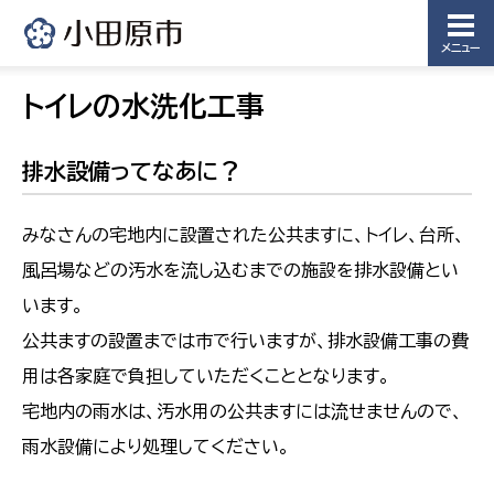
メニュー
トイレの水洗化工事
排水設備ってなあに？
みなさんの宅地内に設置された公共ますに、トイレ、台所、
風呂場などの汚水を流し込むまでの施設を排水設備とい
います。
公共ますの設置までは市で行いますが、排水設備工事の費
用は各家庭で負担していただくこととなります。
宅地内の雨水は、汚水用の公共ますには流せませんので、
雨水設備により処理してください。