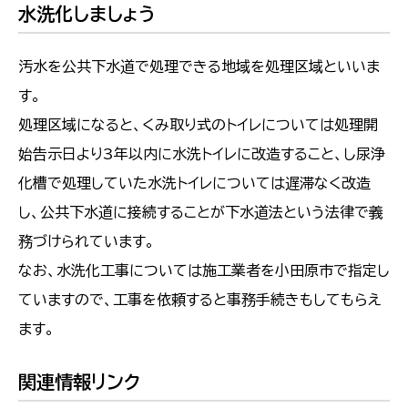
水洗化しましょう
汚水を公共下水道で処理できる地域を処理区域といいま
す。
処理区域になると、くみ取り式のトイレについては処理開
始告示日より3年以内に水洗トイレに改造すること、し尿浄
化槽で処理していた水洗トイレについては遅滞なく改造
し、公共下水道に接続することが下水道法という法律で義
務づけられています。
なお、水洗化工事については施工業者を小田原市で指定し
ていますので、工事を依頼すると事務手続きもしてもらえ
ます。
関連情報リンク