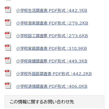
小学校生活調査表 PDF形式 ：442.1ＫＢ
小学校音楽調査表 PDF形式 ：279.2ＫＢ
小学校図工調査票 PDF形式 ：273.6ＫＢ
小学校家庭調査表 PDF形式 ：318.9ＫＢ
小学校保健調査票 PDF形式 ：449.3ＫＢ
小学校外国語調査表 PDF形式 ：442.2ＫＢ
小学校道徳調査表 PDF形式 ：406.8ＫＢ
この情報に関するお問い合わせ先