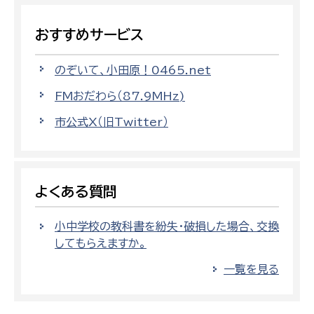
おすすめサービス
のぞいて、小田原！0465.net
FMおだわら（87.9MHz)
市公式X（旧Twitter）
よくある質問
小中学校の教科書を紛失・破損した場合、交換
してもらえますか。
一覧を見る