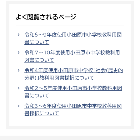
よく閲覧されるページ
令和6〜9年度使用小田原市小学校教科用図
書について
令和7〜10年度使用小田原市中学校教科用
図書について
令和4年度使用小田原市中学校「社会(歴史的
分野)」教科用図書採択について
令和2〜5年度使用小田原市小学校教科用図
書について
令和3〜6年度使用小田原市中学校教科用図
書採択について