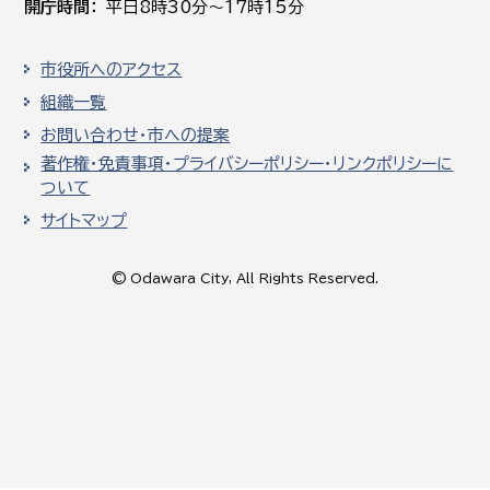
開庁時間
平日8時30分～17時15分
市役所へのアクセス
組織一覧
お問い合わせ・市への提案
著作権・免責事項・プライバシーポリシー・リンクポリシーに
ついて
サイトマップ
© Odawara City, All Rights Reserved.