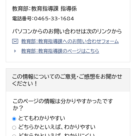
教育部：教育指導課 指導係
電話番号：0465-33-1684
パソコンからのお問い合わせは次のリンクから
教育部：教育指導課へのお問い合わせフォーム
教育部：教育指導課のページはこちら
この情報についてのご意見・ご感想をお聞かせ
ください！
このページの情報は分かりやすかったです
か？
とてもわかりやすい
どちらかといえば、わかりやすい
どちらかといえば、わかりにくい