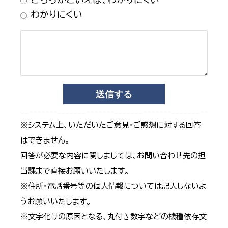
わかりにくい
※システム上、いただいたご意見・ご感想に対する回答
はできません。
回答が必要な内容に関しましては、お問い合わせ先の担
当課まで直接お願いいたします。
※住所・電話番号等の個人情報については記入しないよ
うお願いいたします。
※文字化けの原因となる、丸付き数字などの機種依存文