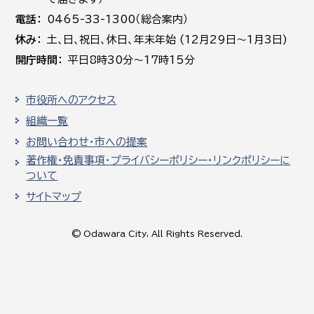
電話
0465-33-1300（総合案内）
休み
土､日､祝日、休日、年末年始 (12月29日～1月3日)
開庁時間
平日8時30分～17時15分
市役所へのアクセス
組織一覧
お問い合わせ・市への提案
著作権・免責事項・プライバシーポリシー・リンクポリシーに
ついて
サイトマップ
© Odawara City, All Rights Reserved.