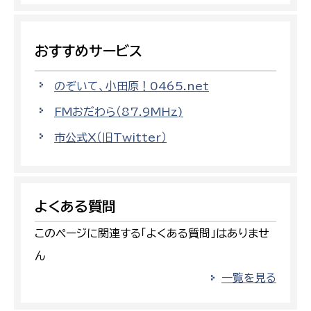
おすすめサービス
のぞいて、小田原！0465.net
FMおだわら（87.9MHz)
市公式X（旧Twitter）
よくある質問
このページに関連する「よくある質問」はありませ
ん
一覧を見る