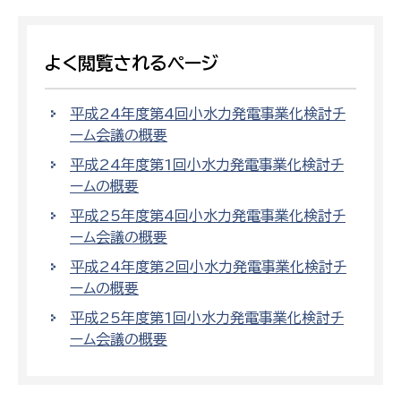
よく閲覧されるページ
平成24年度第4回小水力発電事業化検討チ
ーム会議の概要
平成24年度第1回小水力発電事業化検討チ
ームの概要
平成25年度第4回小水力発電事業化検討チ
ーム会議の概要
平成24年度第2回小水力発電事業化検討チ
ームの概要
平成25年度第1回小水力発電事業化検討チ
ーム会議の概要