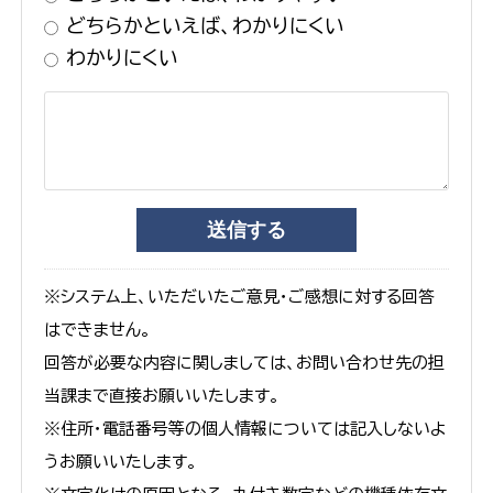
どちらかといえば、わかりにくい
わかりにくい
※システム上、いただいたご意見・ご感想に対する回答
はできません。
回答が必要な内容に関しましては、お問い合わせ先の担
当課まで直接お願いいたします。
※住所・電話番号等の個人情報については記入しないよ
うお願いいたします。