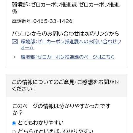
環境部：ゼロカーボン推進課 ゼロカーボン推進
係
電話番号：0465-33-1426
パソコンからのお問い合わせは次のリンクから
環境部：ゼロカーボン推進課へのお問い合わせフ
ォーム
環境部：ゼロカーボン推進課のページはこちら
この情報についてのご意見・ご感想をお聞かせ
ください！
このページの情報は分かりやすかったです
か？
とてもわかりやすい
どちらかといえば、わかりやすい