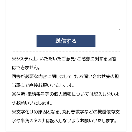
※システム上、いただいたご意見・ご感想に対する回答
はできません。
回答が必要な内容に関しましては、お問い合わせ先の担
当課まで直接お願いいたします。
※住所・電話番号等の個人情報については記入しないよ
うお願いいたします。
※文字化けの原因となる、丸付き数字などの機種依存文
字や半角カタカナは記入しないようお願いいたします。