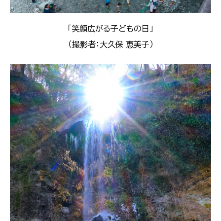
「笑顔広がる子どもの日」
（撮影者：大久保 恵美子）