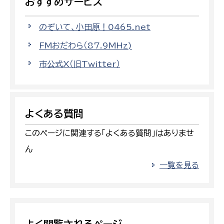
おすすめサービス
のぞいて、小田原！0465.net
FMおだわら（87.9MHz)
市公式X（旧Twitter）
よくある質問
このページに関連する「よくある質問」はありませ
ん
一覧を見る