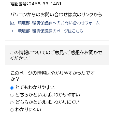
電話番号：0465-33-1481
パソコンからのお問い合わせは次のリンクから
環境部：環境保護課へのお問い合わせフォーム
環境部：環境保護課のページはこちら
この情報についてのご意見・ご感想をお聞かせ
ください！
このページの情報は分かりやすかったです
か？
とてもわかりやすい
どちらかといえば、わかりやすい
どちらかといえば、わかりにくい
わかりにくい