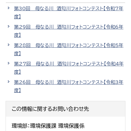
第30回 母なる川 酒匂川フォトコンテスト【令和7年
度】
第29回 母なる川 酒匂川フォトコンテスト【令和6年
度】
第28回 母なる川 酒匂川フォトコンテスト【令和5年
度】
第27回 母なる川 酒匂川フォトコンテスト【令和4年
度】
第26回 母なる川 酒匂川フォトコンテスト【令和3年
度】
この情報に関するお問い合わせ先
環境部：環境保護課 環境保護係