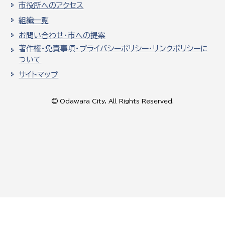
市役所へのアクセス
組織一覧
お問い合わせ・市への提案
著作権・免責事項・プライバシーポリシー・リンクポリシーに
ついて
サイトマップ
© Odawara City, All Rights Reserved.