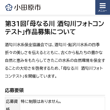
メニュー
第31回「母なる川 酒匂川フォトコン
テスト」作品募集について
酒匂川水系保全協議会では、酒匂川・鮎沢川水系の四季
折々の美しさを伝えるとともに、古くから私たちの豊かな
自然と恵みをもたらしてきたこの水系の自然環境を保全す
ることの大切さを啓発するため、「母なる川 酒匂川フォト
コンテスト」を開催しています。
応募要領
応募資
特に制限はありません。
格