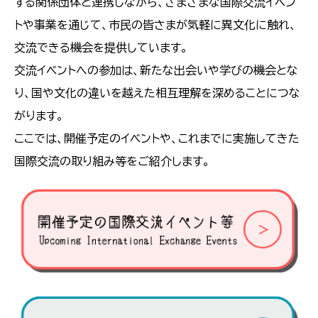
する関係団体と連携しながら、さまざまな国際交流イベン
トや事業を通じて、市民の皆さまが気軽に異文化に触れ、
交流できる機会を提供しています。
交流イベントへの参加は、新たな出会いや学びの機会とな
り、国や文化の違いを越えた相互理解を深めることにつな
がります。
ここでは、開催予定のイベントや、これまでに実施してきた
国際交流の取り組み等をご紹介します。