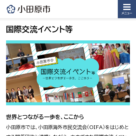
メニュー
国際交流イベント等
世界とつながる一歩を、ここから
小田原市では、小田原海外市民交流会（OIFA）をはじめと