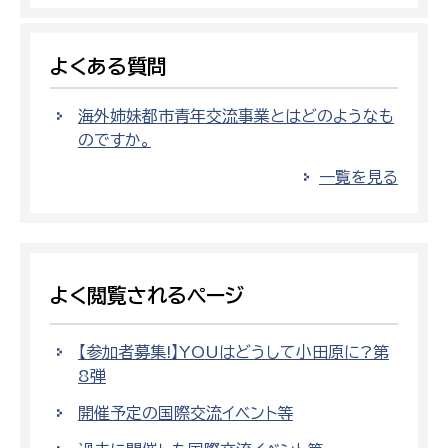
よくある質問
海外姉妹都市青年交流事業とはどのようなも
のですか。
一覧を見る
よく閲覧されるページ
【参加者募集!】YOUはどうして小田原に?第
8弾
開催予定の国際交流イベント等