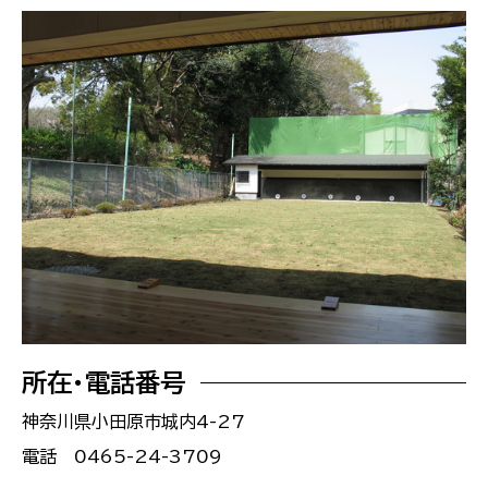
所在・電話番号
神奈川県小田原市城内4-27
電話 0465-24-3709