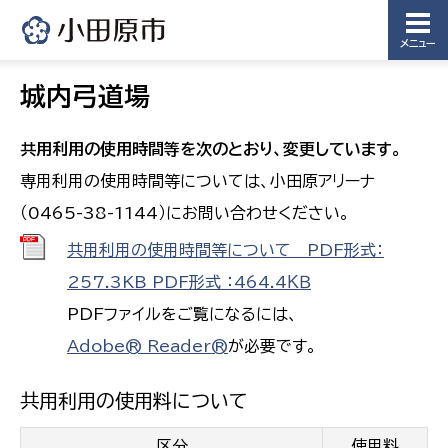
メニュー
城内弓道場
共用利用の使用時間等を次のとおり、変更しています。
専用利用の使用時間等については、小田原アリーナ
（0465-38-1144）にお問い合わせください。
共用利用の使用時間等について PDF形式：
257.3KB PDF形式 ：464.4ＫＢ
PDFファイルをご覧になるには、
Adobe® Reader®
が必要です。
共用利用の使用料について
区分
使用料