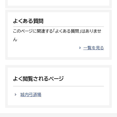
よくある質問
このページに関連する「よくある質問」はありませ
ん
一覧を見る
よく閲覧されるページ
城内弓道場