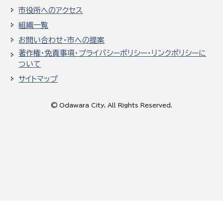
市役所へのアクセス
組織一覧
お問い合わせ・市への提案
著作権・免責事項・プライバシーポリシー・リンクポリシーに
ついて
サイトマップ
© Odawara City, All Rights Reserved.