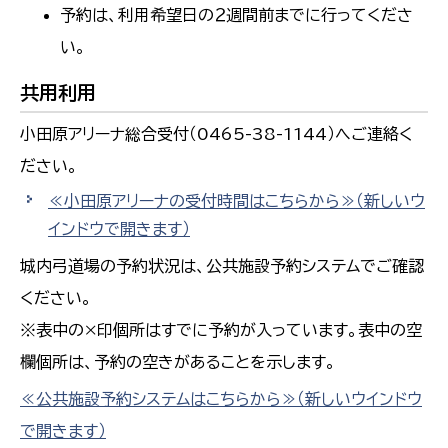
予約は、利用希望日の２週間前までに行ってくださ
い。
共用利用
小田原アリーナ総合受付（0465-38-1144）へご連絡く
ださい。
≪小田原アリーナの受付時間はこちらから≫
（新しいウ
インドウで開きます）
城内弓道場の予約状況は、公共施設予約システムでご確認
ください。
※表中の×印個所はすでに予約が入っています。表中の空
欄個所は、予約の空きがあることを示します。
≪公共施設予約システムはこちらから≫（新しいウインドウ
で開きます）