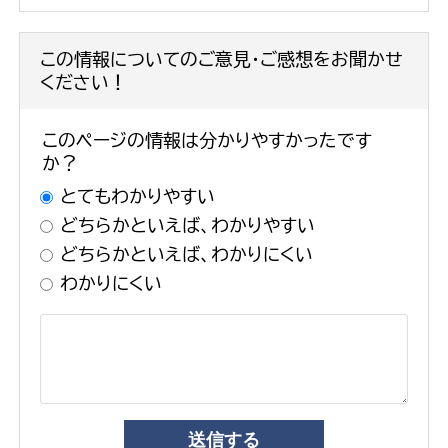
この情報についてのご意見・ご感想をお聞かせ
ください！
このページの情報は分かりやすかったです
か？
とてもわかりやすい
どちらかといえば、わかりやすい
どちらかといえば、わかりにくい
わかりにくい