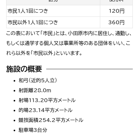
市民1人1回につき
120円
市民以外1人1回につき
360円
この表において「市民」とは、小田原市内に居住し、通勤し、
もしくは通学する個人又は事業所等のある団体をいい、こ
れら以外を「市民以外」といいます。
施設の概要
和弓（近的5人立）
射距離28.0ｍ
射場113.20平方メートル
的場23.14平方メートル
競技面積254.2平方メートル
駐車場3台分