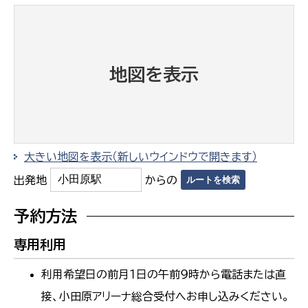
地図を表示
大きい地図を表示（新しいウインドウで開きます）
出発地
からの
予約方法
専用利用
利用希望日の前月１日の午前９時から電話または直
接、小田原アリーナ総合受付へお申し込みください。