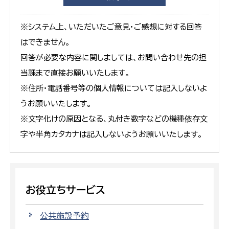
※システム上、いただいたご意見・ご感想に対する回答
はできません。
回答が必要な内容に関しましては、お問い合わせ先の担
当課まで直接お願いいたします。
※住所・電話番号等の個人情報については記入しないよ
うお願いいたします。
※文字化けの原因となる、丸付き数字などの機種依存文
字や半角カタカナは記入しないようお願いいたします。
お役立ちサービス
公共施設予約