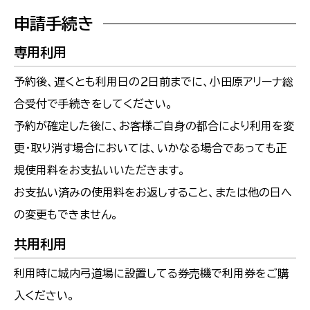
申請手続き
専用利用
予約後、遅くとも利用日の２日前までに、小田原アリーナ総
合受付で手続きをしてください。
予約が確定した後に、お客様ご自身の都合により利用を変
更・取り消す場合においては、いかなる場合であっても正
規使用料をお支払いいただきます。
お支払い済みの使用料をお返しすること、または他の日へ
の変更もできません。
共用利用
利用時に城内弓道場に設置してる券売機で利用券をご購
入ください。