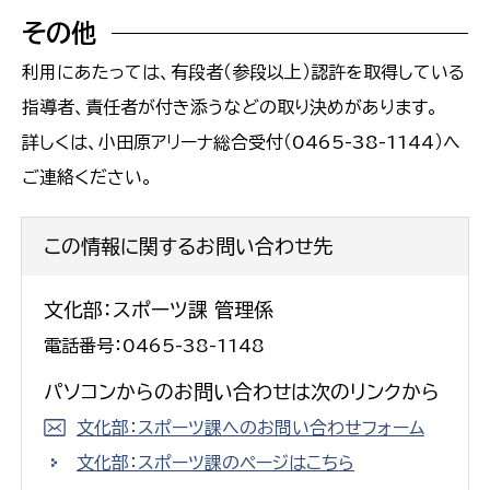
その他
利用にあたっては、有段者（参段以上）認許を取得している
指導者、責任者が付き添うなどの取り決めがあります。
詳しくは、小田原アリーナ総合受付（0465-38-1144）へ
ご連絡ください。
この情報に関するお問い合わせ先
文化部：スポーツ課 管理係
電話番号：0465-38-1148
パソコンからのお問い合わせは次のリンクから
文化部：スポーツ課へのお問い合わせフォーム
文化部：スポーツ課のページはこちら