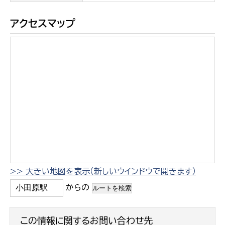
アクセスマップ
>> 大きい地図を表示（新しいウインドウで開きます）
からの
この情報に関するお問い合わせ先