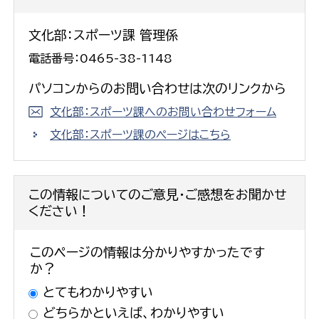
文化部：スポーツ課 管理係
電話番号：0465-38-1148
パソコンからのお問い合わせは次のリンクから
文化部：スポーツ課へのお問い合わせフォーム
文化部：スポーツ課のページはこちら
この情報についてのご意見・ご感想をお聞かせ
ください！
このページの情報は分かりやすかったです
か？
とてもわかりやすい
どちらかといえば、わかりやすい