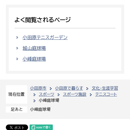
よく閲覧されるページ
小田原テニスガーデン
城山庭球場
小峰庭球場
小田原市
小田原で暮らす
文化・生涯学習
スポーツ
スポーツ施設
テニスコート
現在位置
小峰庭球場
小峰庭球場
足あと