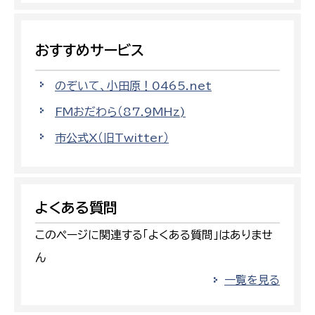
おすすめサービス
のぞいて、小田原！0465.net
FMおだわら（87.9MHz)
市公式X（旧Twitter）
よくある質問
このページに関連する「よくある質問」はありませ
ん
一覧を見る