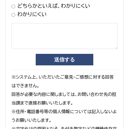
どちらかといえば、わかりにくい
わかりにくい
※システム上、いただいたご意見・ご感想に対する回答
はできません。
回答が必要な内容に関しましては、お問い合わせ先の担
当課まで直接お願いいたします。
※住所・電話番号等の個人情報については記入しないよ
うお願いいたします。
※文字化けの原因となる、丸付き数字などの機種依存文