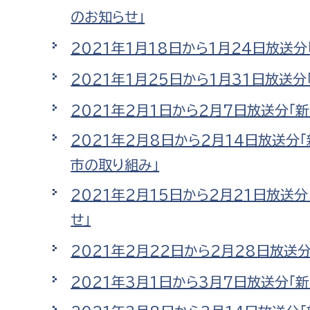
のお知らせ」
2021年1月18日から1月24日放送
2021年1月25日から1月31日放送
2021年2月1日から2月7日放送分「新
2021年2月8日から2月14日放送
市の取り組み」
2021年2月15日から2月21日放送
せ」
2021年2月22日から2月28日放送
2021年3月1日から3月7日放送分「