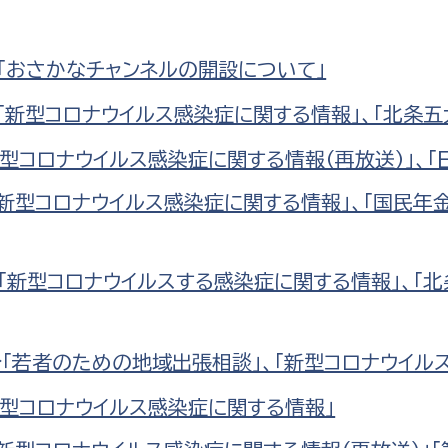
分「おさかなチャンネルの開設について」
分「新型コロナウイルス感染症に関する情報」、「北条
型コロナウイルス感染症に関する情報（再放送）」、「
分「新型コロナウイルス感染症に関する情報」、「国民
分「新型コロナウイルスする感染症に関する情報」、
分「若者のための地域出張相談」、「新型コロナウイル
新型コロナウイルス感染症に関する情報」