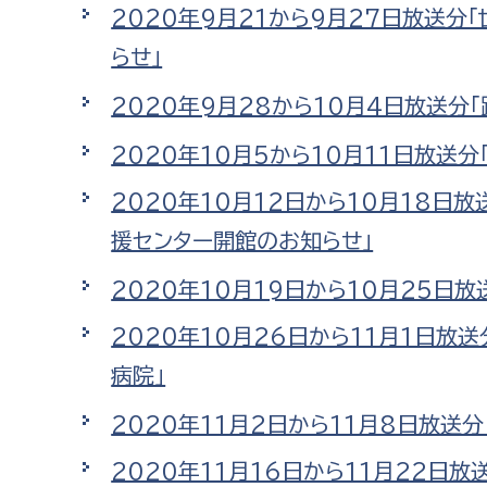
2020年9月21から9月27日放送
らせ」
2020年9月28から10月4日放送
2020年10月5から10月11日放送
2020年10月12日から10月18
援センター開館のお知らせ」
2020年10月19日から10月25日
2020年10月26日から11月1日放
病院」
2020年11月2日から11月8日放送
2020年11月16日から11月22