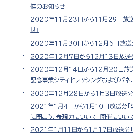
催のお知らせ」
2020年11月23日から11月29日
せ」
2020年11月30日から12月6日放
2020年12月7日から12月13日放
2020年12月14日から12月20日
記念事業シティドレッシングおよびパネ
2020年12月28日から1月3日放送
2021年1月4日から1月10日放送分
に聞こう、表現力について」開催について
2021年1月11日から1月17日放