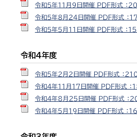
令和５年１１月９日開催 PDF形式 ：20
令和５年８月２４日開催 PDF形式 ：17
令和５年５月１１日開催 PDF形式 ：15
令和4年度
令和5年2月2日開催 PDF形式 ：21
令和4年11月17日開催 PDF形式 ：1
令和4年8月25日開催 PDF形式 ：20
令和4年5月19日開催 PDF形式 ：16
令和3年度