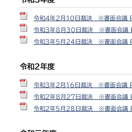
令和4年2月10日裁決 ※書面会議 PD
令和3年8月30日裁決 ※書面会議 PD
令和3年5月24日裁決 ※書面会議 PD
令和2年度
令和3年2月16日裁決 ※書面会議 PD
令和2年8月27日裁決 ※書面会議 PD
令和2年5月28日裁決 ※書面会議 PD