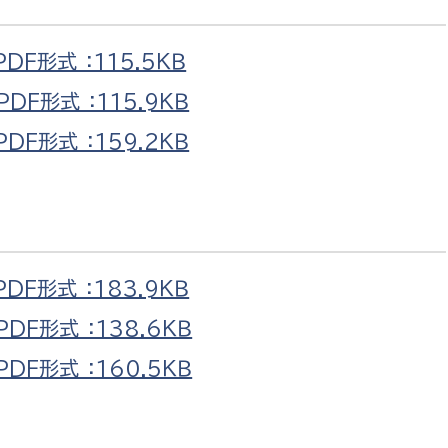
F形式 ：115.5ＫＢ
F形式 ：115.9ＫＢ
F形式 ：159.2ＫＢ
F形式 ：183.9ＫＢ
F形式 ：138.6ＫＢ
F形式 ：160.5ＫＢ