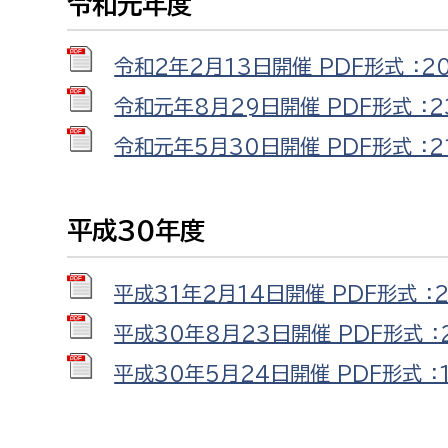
令和元年度
令和2年2月13日開催 PDF形式 ：20
令和元年8月29日開催 PDF形式 ：23
令和元年5月30日開催 PDF形式 ：2
平成30年度
平成31年2月14日開催 PDF形式 ：2
平成30年8月23日開催 PDF形式 ：2
平成30年5月24日開催 PDF形式 ：1