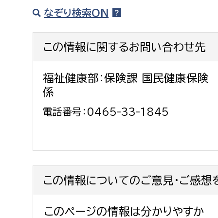
なぞり検索ON
この情報に関するお問い合わせ先
福祉健康部：保険課 国民健康保険
係
電話番号：0465-33-1845
この情報についてのご意見・ご感想
このページの情報は分かりやすか