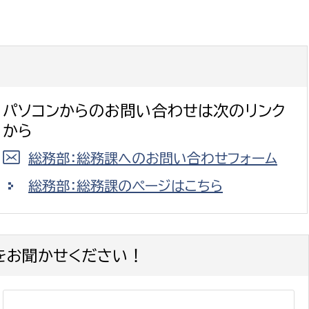
パソコンからのお問い合わせは次のリンク
から
総務部：総務課へのお問い合わせフォーム
総務部：総務課のページはこちら
をお聞かせください！