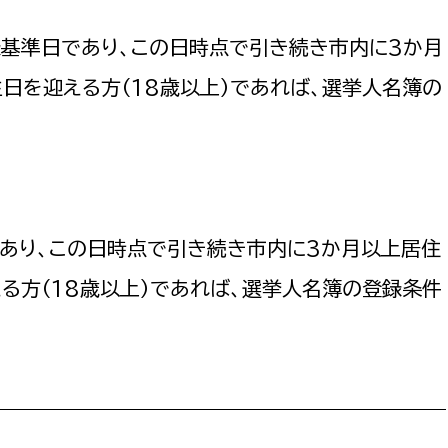
登録基準日であり、この日時点で引き続き市内に3か月
日を迎える方（18歳以上）であれば、選挙人名簿の
であり、この日時点で引き続き市内に3か月以上居住
る方（18歳以上）であれば、選挙人名簿の登録条件