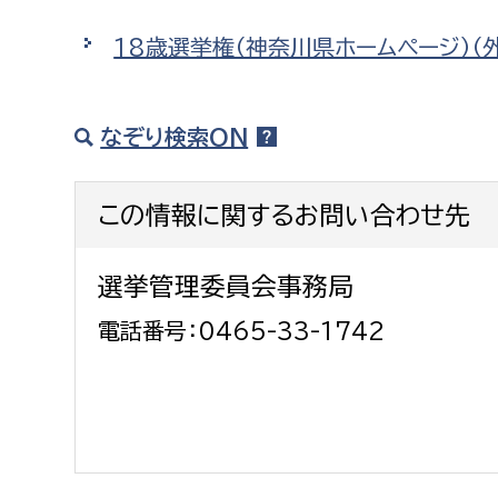
18歳選挙権（神奈川県ホームページ）（
なぞり検索ON
この情報に関するお問い合わせ先
選挙管理委員会事務局
電話番号：0465-33-1742