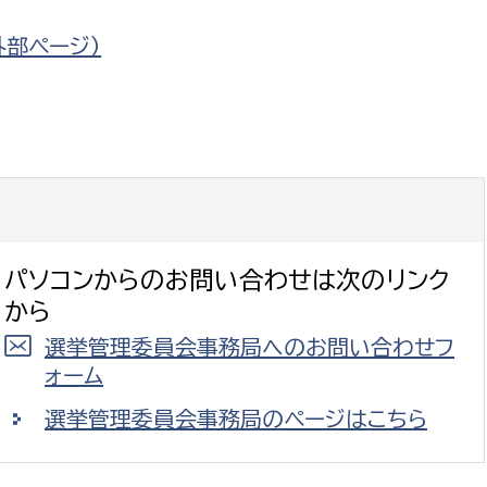
外部ページ）
パソコンからのお問い合わせは次のリンク
から
選挙管理委員会事務局へのお問い合わせフ
ォーム
選挙管理委員会事務局のページはこちら