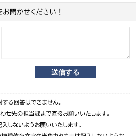
をお聞かせください！
対する回答はできません。
合わせ先の担当課まで直接お願いいたします。
記入しないようお願いいたします。