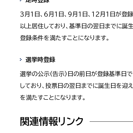
3月1日、6月1日、9月1日、12月1日が
以上居住しており、基準日の翌日までに誕生
登録条件を満たすことになります。
選挙時登録
選挙の公示（告示）日の前日が登録基準日
しており、投票日の翌日までに誕生日を迎え
を満たすことになります。
関連情報リンク