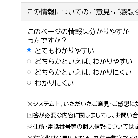
この情報についてのご意見・ご感想
このページの情報は分かりやすか
ったですか？
とてもわかりやすい
どちらかといえば、わかりやすい
どちらかといえば、わかりにくい
わかりにくい
※システム上、いただいたご意見・ご感想に
回答が必要な内容に関しましては、お問い
※住所・電話番号等の個人情報については