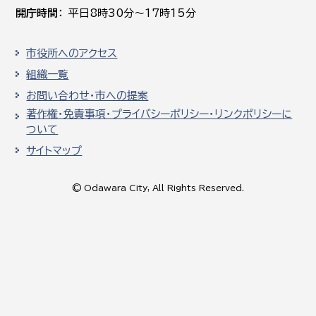
開庁時間
平日8時30分～17時15分
市役所へのアクセス
組織一覧
お問い合わせ・市への提案
著作権・免責事項・プライバシーポリシー・リンクポリシーに
ついて
サイトマップ
© Odawara City, All Rights Reserved.