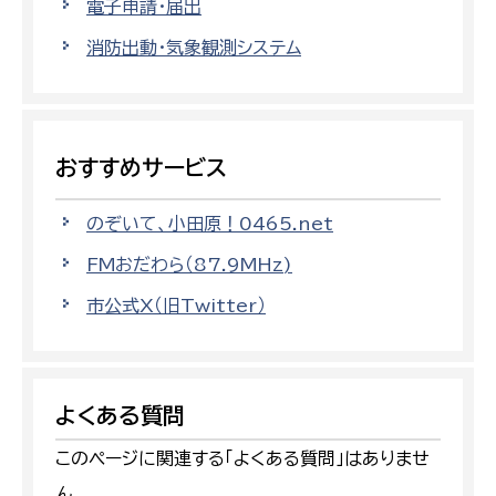
電子申請・届出
消防出動・気象観測システム
おすすめサービス
のぞいて、小田原！0465.net
FMおだわら（87.9MHz)
市公式X（旧Twitter）
よくある質問
このページに関連する「よくある質問」はありませ
ん