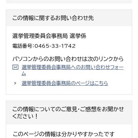
この情報に関するお問い合わせ先
選挙管理委員会事務局 選挙係
電話番号：0465-33-1742
パソコンからのお問い合わせは次のリンクから
選挙管理委員会事務局へのお問い合わせフォー
ム
選挙管理委員会事務局のページはこちら
この情報についてのご意見・ご感想をお聞かせ
ください！
このページの情報は分かりやすかったです