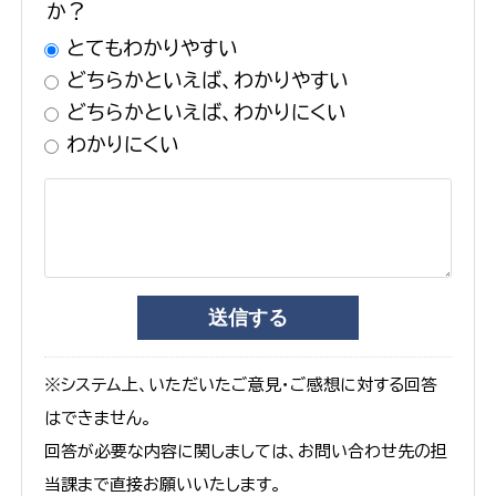
か？
とてもわかりやすい
どちらかといえば、わかりやすい
どちらかといえば、わかりにくい
わかりにくい
※システム上、いただいたご意見・ご感想に対する回答
はできません。
回答が必要な内容に関しましては、お問い合わせ先の担
当課まで直接お願いいたします。