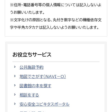
※住所・電話番号等の個人情報については記入しないよ
うお願いいたします。
※文字化けの原因となる、丸付き数字などの機種依存文
字や半角カタカナは記入しないようお願いいたします。
お役立ちサービス
公共施設予約
地図でさがす（NAVI－O）
図書館の本を探す
相談をする
安心安全ユビキタスポータル