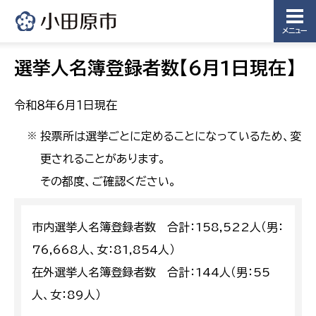
メニュー
選挙人名簿登録者数【6月1日現在】
令和８年６月１日現在
投票所は選挙ごとに定めることになっているため、変
※
更されることがあります。
その都度、ご確認ください。
市内選挙人名簿登録者数 合計：158,522人（男：
76,668人、女：81,854人）
在外選挙人名簿登録者数 合計：144人（男：55
人、女：89人）