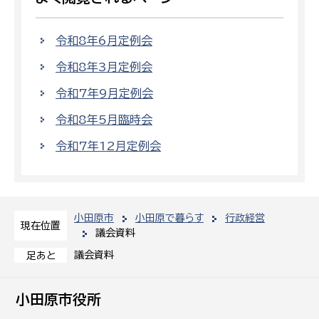
令和8年6月定例会
令和8年3月定例会
令和7年9月定例会
令和8年5月臨時会
令和7年12月定例会
小田原市
小田原で暮らす
行政経営
現在位置
議会資料
議会資料
足あと
小田原市役所