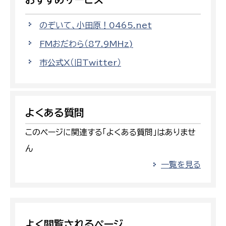
のぞいて、小田原！0465.net
FMおだわら（87.9MHz)
市公式X（旧Twitter）
よくある質問
このページに関連する「よくある質問」はありませ
ん
一覧を見る
よく閲覧されるページ