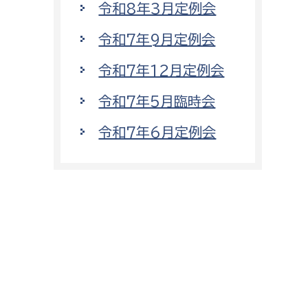
令和8年3月定例会
令和7年9月定例会
令和7年12月定例会
令和7年5月臨時会
令和7年6月定例会