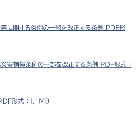
置等に関する条例の一部を改正する条例 PDF形
災害補償条例の一部を改正する条例 PDF形式 ：
DF形式 ：1.1ＭＢ