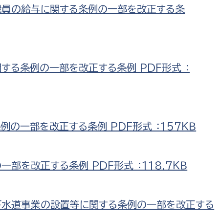
職員の給与に関する条例の一部を改正する条
する条例の一部を改正する条例 PDF形式 ：
の一部を改正する条例 PDF形式 ：157ＫＢ
部を改正する条例 PDF形式 ：118.7ＫＢ
下水道事業の設置等に関する条例の一部を改正する