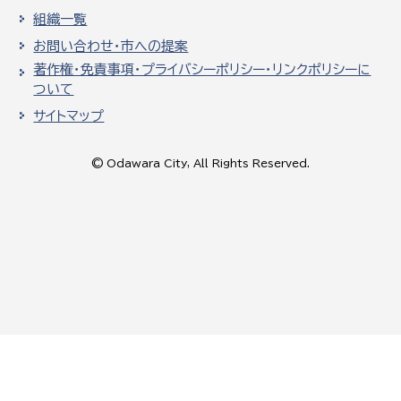
組織一覧
お問い合わせ・市への提案
著作権・免責事項・プライバシーポリシー・リンクポリシーに
ついて
サイトマップ
© Odawara City, All Rights Reserved.