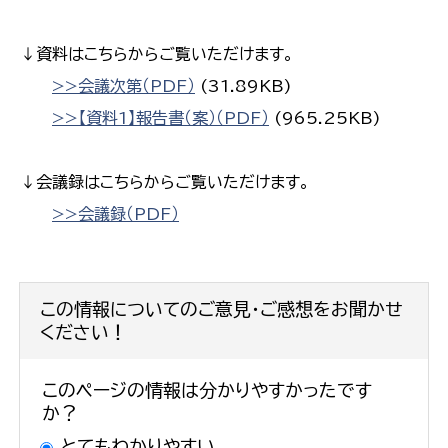
↓資料はこちらからご覧いただけます。
>>会議次第（PDF）
(31.89KB)
>>【資料1】報告書（案）（PDF）
(965.25KB)
↓会議録はこちらからご覧いただけます。
>>会議録（PDF）
この情報についてのご意見・ご感想をお聞かせ
ください！
このページの情報は分かりやすかったです
か？
とてもわかりやすい