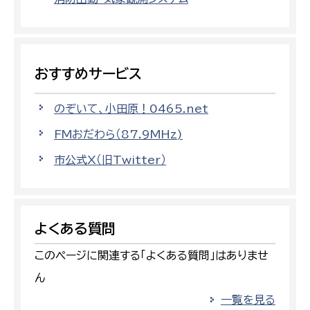
おすすめサービス
のぞいて、小田原！0465.net
FMおだわら（87.9MHz)
市公式X（旧Twitter）
よくある質問
このページに関連する「よくある質問」はありませ
ん
一覧を見る