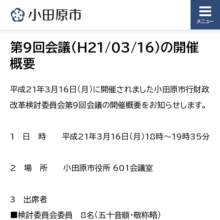
メニュー
第9回会議（H21/03/16）の開催
概要
平成21年3月16日（月）に開催されました小田原市行財政
改革検討委員会第9回会議の開催概要をお知らせします。
1 日 時 平成21年3月16日（月）18時〜19時35分
2 場 所 小田原市役所 601会議室
3 出席者
■検討委員会委員 8名（五十音順・敬称略）