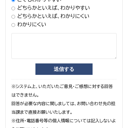
どちらかといえば、わかりやすい
どちらかといえば、わかりにくい
わかりにくい
※システム上、いただいたご意見・ご感想に対する回答
はできません。
回答が必要な内容に関しましては、お問い合わせ先の担
当課まで直接お願いいたします。
※住所・電話番号等の個人情報については記入しないよ