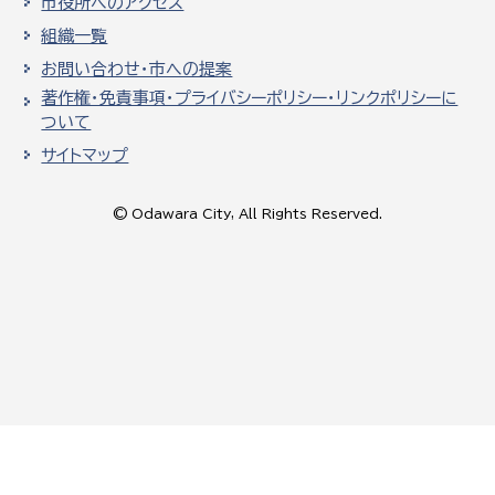
市役所へのアクセス
組織一覧
お問い合わせ・市への提案
著作権・免責事項・プライバシーポリシー・リンクポリシーに
ついて
サイトマップ
© Odawara City, All Rights Reserved.