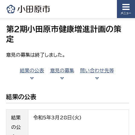
メニュー
第2期小田原市健康増進計画の策
定
意見の募集は終了しました。
結果の公表
意見の募集
問い合わせ先等
結果の公表
結果
令和5年3月28日(火)
の公