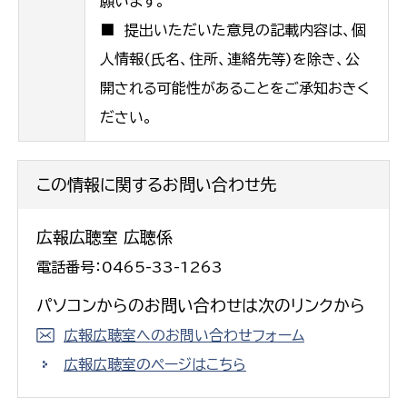
願います。
■ 提出いただいた意見の記載内容は、個
人情報(氏名、住所、連絡先等)を除き、公
開される可能性があることをご承知おきく
ださい。
この情報に関するお問い合わせ先
広報広聴室 広聴係
電話番号：0465-33-1263
パソコンからのお問い合わせは次のリンクから
広報広聴室へのお問い合わせフォーム
広報広聴室のページはこちら