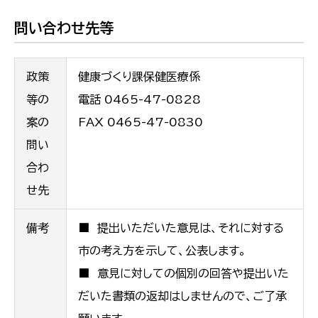
問い合わせ先等
政策
健康づくり課保健医療係
等の
電話 0465-47-0828
案の
FAX 0465-47-0830
問い
合わ
せ先
備考
■ 提出いただいた意見は、それに対する
市の考え方を示して、公表します。
■ 意見に対しての個別の回答や提出いた
だいた書類の返却はしませんので、ご了承