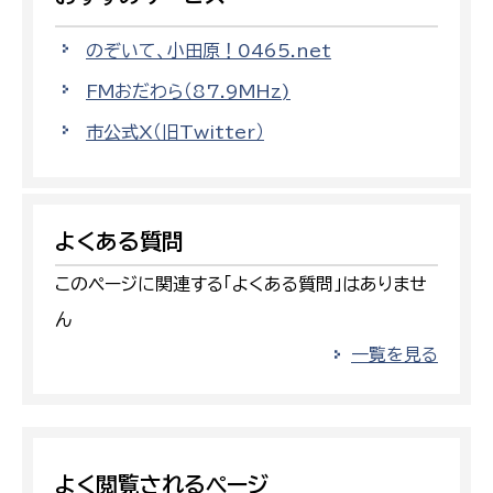
のぞいて、小田原！0465.net
FMおだわら（87.9MHz)
市公式X（旧Twitter）
よくある質問
このページに関連する「よくある質問」はありませ
ん
一覧を見る
よく閲覧されるページ