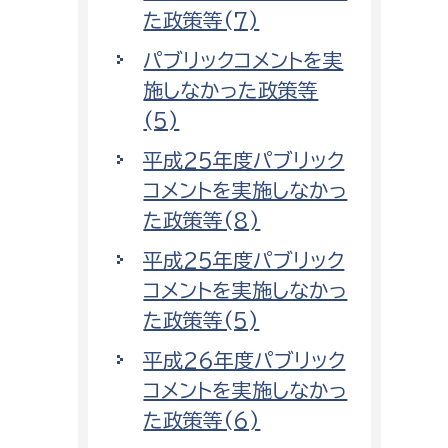
た政策等(7)
パブリックコメントを実
施しなかった政策等
(5)
平成25年度パブリック
コメントを実施しなかっ
た政策等(8)
平成25年度パブリック
コメントを実施しなかっ
た政策等(5)
平成26年度パブリック
コメントを実施しなかっ
た政策等(6)