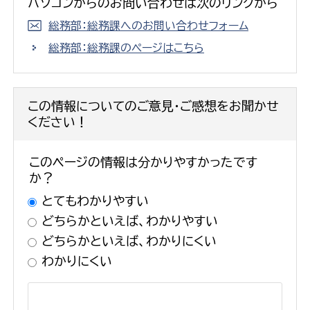
パソコンからのお問い合わせは次のリンクから
総務部：総務課へのお問い合わせフォーム
総務部：総務課のページはこちら
この情報についてのご意見・ご感想をお聞かせ
ください！
このページの情報は分かりやすかったです
か？
とてもわかりやすい
どちらかといえば、わかりやすい
どちらかといえば、わかりにくい
わかりにくい