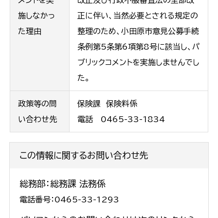
メントを実
改正及び行政不服審査法の全部改
施しなかっ
正に伴い、当然必要とされる規定の
た理由
整理のため、小田原市意見公募手続
条例第5条第6項第8号に該当し、パ
ブリックコメントを実施しませんでし
た。
政策等の問
保険課 保険料係
い合わせ先
電話 0465-33-1834
この情報に関するお問い合わせ先
総務部：総務課 法務係
電話番号：0465-33-1293