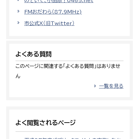
のぞいて、小田原！0465.net
FMおだわら（87.9MHz)
市公式X（旧Twitter）
よくある質問
このページに関連する「よくある質問」はありませ
ん
一覧を見る
よく閲覧されるページ