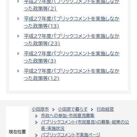
平成27年度パブリックコメントを実施しなか
った政策等(2)
平成27年度パブリックコメントを実施しなか
った政策等(13)
平成27年度パブリックコメントを実施しなか
った政策等(23)
平成27年度パブリックコメントを実施しなか
った政策等(3)
平成27年度パブリックコメントを実施しなか
った政策等(12)
小田原市
小田原で暮らす
行政経営
市政への参加・市民意見募集
パブリックコメント(市民意見)の募集・結果の公
表・実施状況
現在位置
パブリックコメント不実施ページ