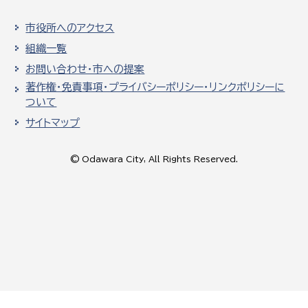
市役所へのアクセス
組織一覧
お問い合わせ・市への提案
著作権・免責事項・プライバシーポリシー・リンクポリシーに
ついて
サイトマップ
© Odawara City, All Rights Reserved.