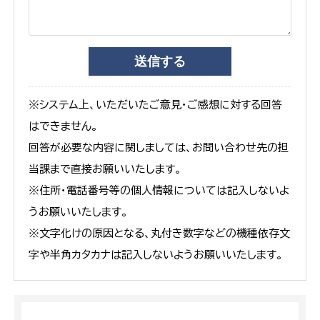
※システム上、いただいたご意見・ご感想に対する回答
はできません。
回答が必要な内容に関しましては、お問い合わせ先の担
当課まで直接お願いいたします。
※住所・電話番号等の個人情報については記入しないよ
うお願いいたします。
※文字化けの原因となる、丸付き数字などの機種依存文
字や半角カタカナは記入しないようお願いいたします。