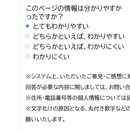
このページの情報は分かりやすか
ったですか？
とてもわかりやすい
どちらかといえば、わかりやすい
どちらかといえば、わかりにくい
わかりにくい
※システム上、いただいたご意見・ご感想に
回答が必要な内容に関しましては、お問い
※住所・電話番号等の個人情報については
※文字化けの原因となる、丸付き数字など
願いいたします。