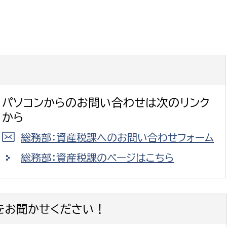
選挙管理委員会事務
務課
選挙管理委員会事務
パソコンからのお問い合わせは次のリンク
食課
から
導課
総務部：資産税課へのお問い合わせフォーム
総務部：資産税課のページはこちら
をお聞かせください！
務課