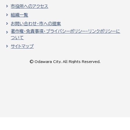
市役所へのアクセス
組織一覧
お問い合わせ・市への提案
著作権・免責事項・プライバシーポリシー・リンクポリシーに
ついて
サイトマップ
© Odawara City, All Rights Reserved.