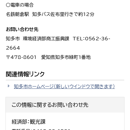
○電車の場合
名鉄朝倉駅 知多バス佐布里行きで約12分
お問い合わせ先
知多市 環境経済部商工振興課 TEL：0562-36-
2664
〒478-8601 愛知県知多市緑町1番地
関連情報リンク
知多市ホームページ
（新しいウインドウで開きます）
この情報に関するお問い合わせ先
経済部：観光課