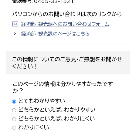
電話番号：0465-33-1521
パソコンからのお問い合わせは次のリンクから
経済部：観光課へのお問い合わせフォーム
経済部：観光課のページはこちら
この情報についてのご意見・ご感想をお聞かせ
ください！
このページの情報は分かりやすかったです
か？
とてもわかりやすい
どちらかといえば、わかりやすい
どちらかといえば、わかりにくい
わかりにくい