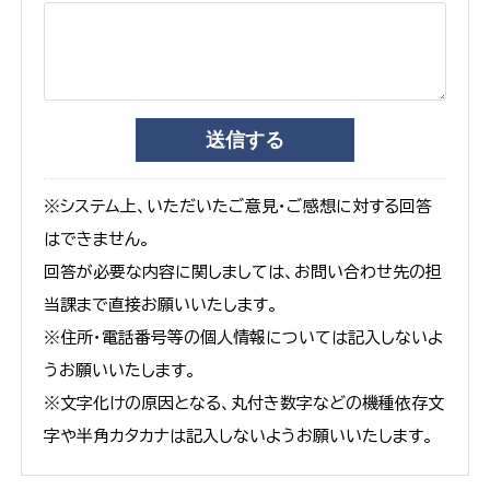
※システム上、いただいたご意見・ご感想に対する回答
はできません。
回答が必要な内容に関しましては、お問い合わせ先の担
当課まで直接お願いいたします。
※住所・電話番号等の個人情報については記入しないよ
うお願いいたします。
※文字化けの原因となる、丸付き数字などの機種依存文
字や半角カタカナは記入しないようお願いいたします。