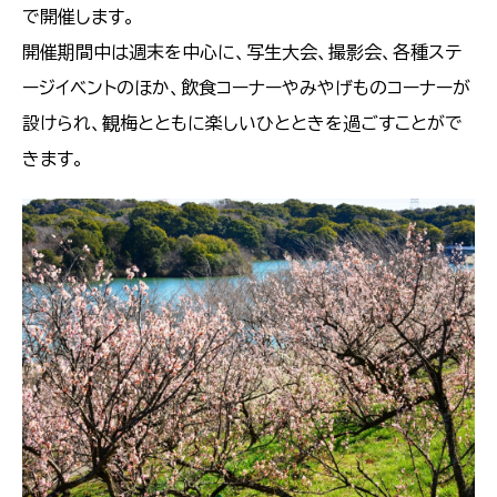
で開催します。
開催期間中は週末を中心に、写生大会、撮影会、各種ステ
ージイベントのほか、飲食コーナーやみやげものコーナーが
設けられ、観梅とともに楽しいひとときを過ごすことがで
きます。