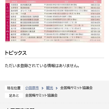
トピックス
ただいま登録されている情報はありません。
小田原市
観光
全国梅サミット協議会
現在位置
全国梅サミット協議会
足あと