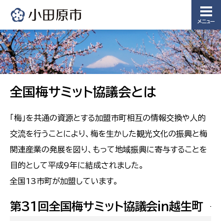
メニュー
全国梅サミット協議会とは
「梅」を共通の資源とする加盟市町相互の情報交換や人的
交流を行うことにより、梅を生かした観光文化の振興と梅
関連産業の発展を図り、もって地域振興に寄与することを
目的として平成9年に結成されました。
全国13市町が加盟しています。
第31回全国梅サミット協議会in越生町