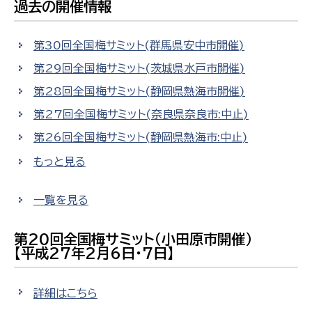
過去の開催情報
第30回全国梅サミット(群馬県安中市開催)
第29回全国梅サミット(茨城県水戸市開催)
第28回全国梅サミット(静岡県熱海市開催)
第27回全国梅サミット(奈良県奈良市:中止)
第26回全国梅サミット(静岡県熱海市:中止)
もっと見る
一覧を見る
第20回全国梅サミット（小田原市開催）
【平成27年2月6日・7日】
詳細はこちら