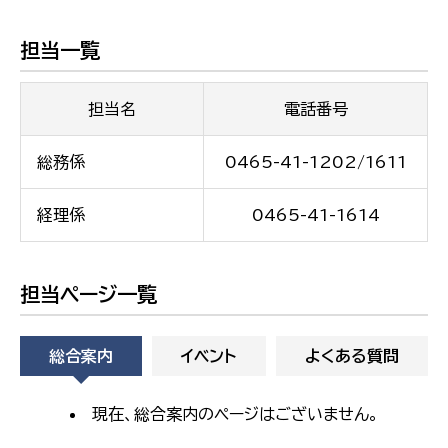
担当一覧
担当名
電話番号
総務係
0465-41-1202/1611
経理係
0465-41-1614
担当ページ一覧
総合案内
イベント
よくある質問
現在、総合案内のページはございません。