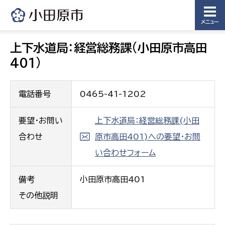
メニュー
上下水道局：経営総務課(小田原市高田
401)
電話番号
0465-41-1202
要望・お問い
上下水道局：経営総務課(小田
合わせ
原市高田401)への要望・お問
い合わせフォーム
備考
小田原市高田401
その他説明