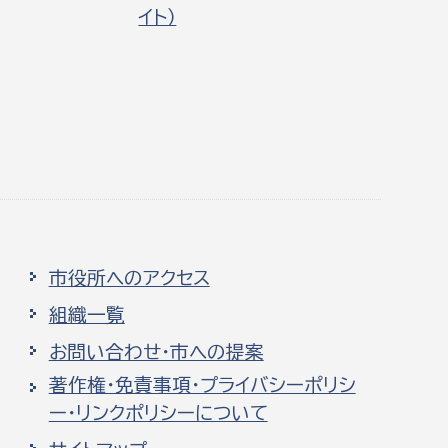
イト）
市役所へのアクセス
組織一覧
お問い合わせ・市への提案
著作権・免責事項・プライバシーポリシ
ー・リンクポリシーについて