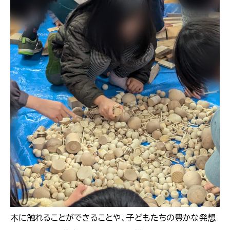
木に触れることができることや、子どもたちの豊かな発想