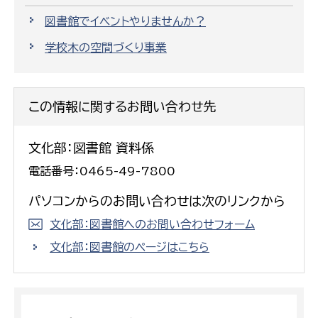
図書館でイベントやりませんか？
学校木の空間づくり事業
この情報に関するお問い合わせ先
文化部：図書館 資料係
電話番号：0465-49-7800
パソコンからのお問い合わせは次のリンクから
文化部：図書館へのお問い合わせフォーム
文化部：図書館のページはこちら