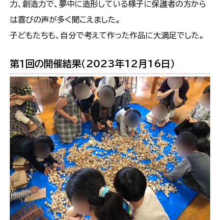
力、創造力で、夢中に造形している様子に保護者の方から
は喜びの声が多く聞こえました。
子どもたちも、自分で考えて作った作品に大満足でした。
第１回の開催結果（2023年12月16日）