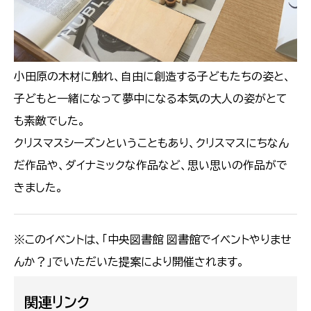
小田原の木材に触れ、自由に創造する子どもたちの姿と、
子どもと一緒になって夢中になる本気の大人の姿がとて
も素敵でした。
クリスマスシーズンということもあり、クリスマスにちなん
だ作品や、ダイナミックな作品など、思い思いの作品がで
きました。
※このイベントは、「中央図書館 図書館でイベントやりませ
んか？」でいただいた提案により開催されます。
関連リンク