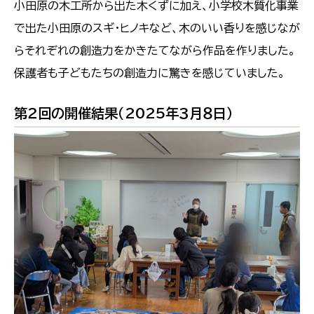
小田原の木工所から出た木くずに加え、小学校木質化事業
で出た小田原のスギ・ヒノキなど、木のいい香りを感じなが
らそれぞれの創造力をかきたてながら作品を作りました。
保護者も子どもたちの創造力に驚きを感じていました。
第２回の開催結果（2025年３月８日）