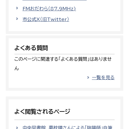
FMおだわら（87.9MHz)
市公式X（旧Twitter）
よくある質問
このページに関連する「よくある質問」はありませ
ん
一覧を見る
よく閲覧されるページ
中央図書館 夢枕獏さんによる「陰陽師」自筆