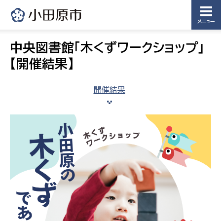
メニュー
中央図書館「木くずワークショップ」
【開催結果】
開催結果