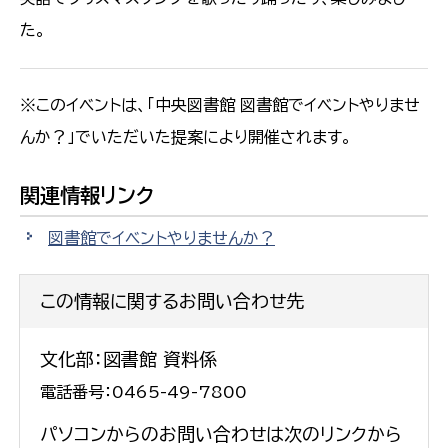
た。
※このイベントは、「中央図書館 図書館でイベントやりませ
んか？」でいただいた提案により開催されます。
関連情報リンク
図書館でイベントやりませんか？
この情報に関するお問い合わせ先
文化部：図書館 資料係
電話番号：0465-49-7800
パソコンからのお問い合わせは次のリンクから