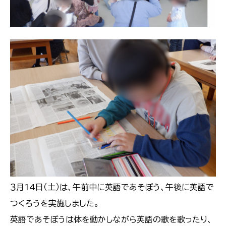
３月14日（土）は、午前中に英語であそぼう、午後に英語で
つくろうを実施しました。
英語であそぼうは体を動かしながら英語の歌を歌ったり、