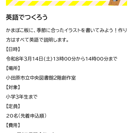
英語でつくろう
かまぼこ板に、季節に合ったイラストを書いてみよう！作り
方はすべて英語で説明します。
【日時】
令和８年３月14日(土)13時00分から14時00分まで
【場所】
小田原市立中央図書館２階創作室
【対象】
小学３年生まで
【定員】
20名（先着申込順）
【費用】