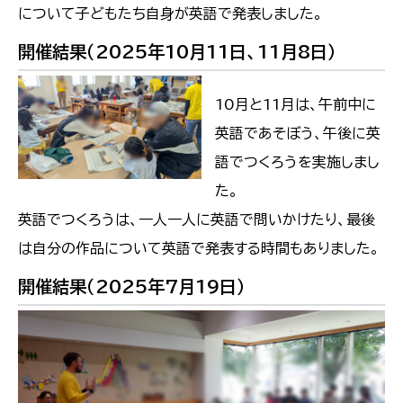
について子どもたち自身が英語で発表しました。
開催結果（2025年10月11日、11月8日）
10月と11月は、午前中に
英語であそぼう、午後に英
語でつくろうを実施しまし
た。
英語でつくろうは、一人一人に英語で問いかけたり、最後
は自分の作品について英語で発表する時間もありました。
開催結果（2025年7月19日）