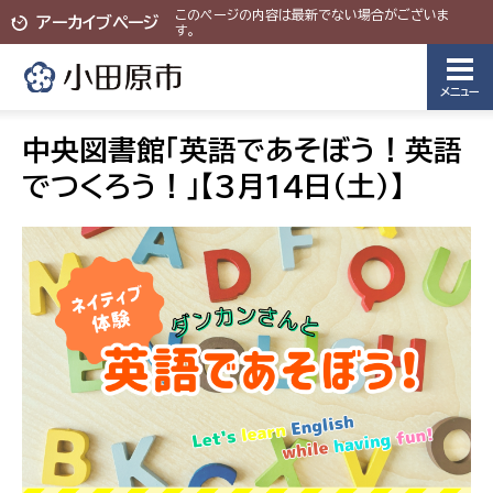
このページの内容は最新でない場合がございま
アーカイブページ
す。
メニュー
中央図書館「英語であそぼう！英語
でつくろう！」【3月14日（土）】