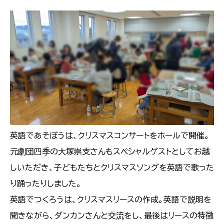
英語であそぼうは、クリスマスコンサートをホールで開催。
元劇団四季の大塚崇支さんもスペシャルゲストとしてお越
しいただき、子どもたちとクリスマスソングを英語で歌った
り踊ったりしました。
英語でつくろうは、クリスマスリースの作成。英語で説明を
聞きながら、ダンカンさんと交流をし、最後はリースの特徴