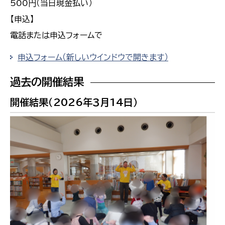
500円（当日現金払い）
【申込】
電話または申込フォームで
申込フォーム（新しいウインドウで開きます）
過去の開催結果
開催結果（2026年３月14日）