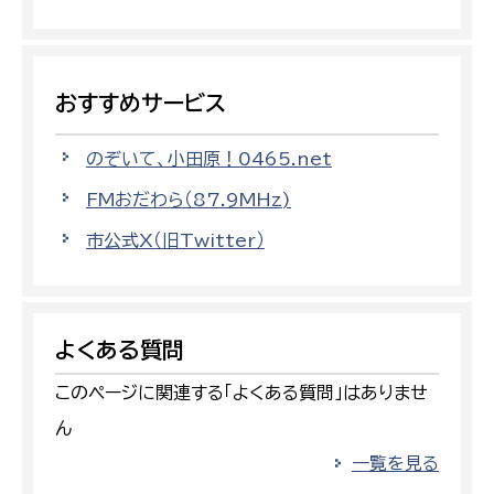
おすすめサービス
のぞいて、小田原！0465.net
FMおだわら（87.9MHz)
市公式X（旧Twitter）
よくある質問
このページに関連する「よくある質問」はありませ
ん
一覧を見る