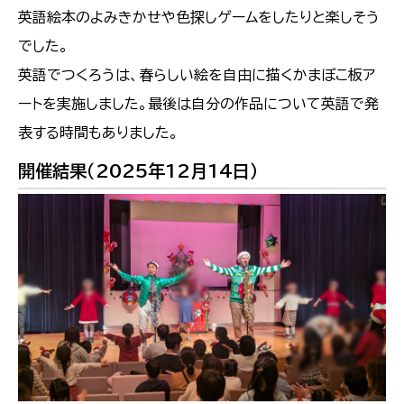
英語絵本のよみきかせや色探しゲームをしたりと楽しそう
でした。
英語でつくろうは、春らしい絵を自由に描くかまぼこ板ア
ートを実施しました。最後は自分の作品について英語で発
表する時間もありました。
開催結果（2025年12月14日）