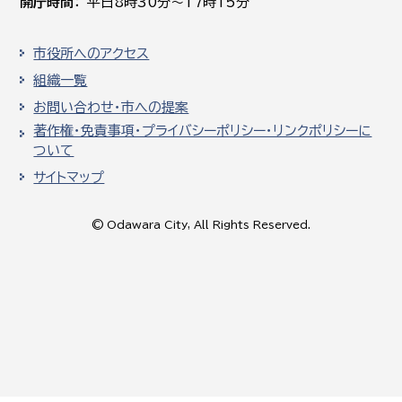
開庁時間
平日8時30分～17時15分
市役所へのアクセス
組織一覧
お問い合わせ・市への提案
著作権・免責事項・プライバシーポリシー・リンクポリシーに
ついて
サイトマップ
© Odawara City, All Rights Reserved.