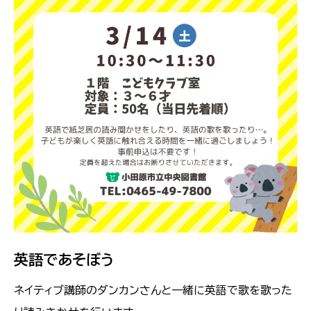
英語であそぼう
ネイティブ講師のダンカンさんと一緒に英語で歌を歌った