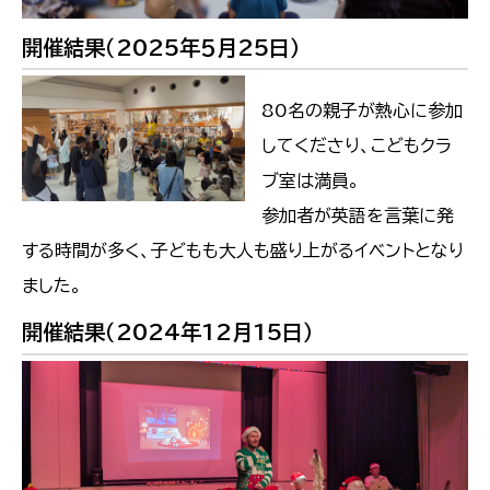
開催結果（2025年５月25日）
80名の親子が熱心に参加
してくださり、こどもクラ
ブ室は満員。
参加者が英語を言葉に発
する時間が多く、子どもも大人も盛り上がるイベントとなり
ました。
開催結果（2024年12月15日）