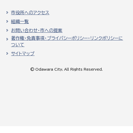
市役所へのアクセス
組織一覧
お問い合わせ・市への提案
著作権・免責事項・プライバシーポリシー・リンクポリシーに
ついて
サイトマップ
© Odawara City, All Rights Reserved.