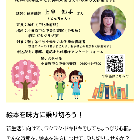
絵本を味方に乗り切ろう！
新生活に向けて、ワクワク・ドキドキそしてちょっぴり心配。
そんな時期を、絵本を味方につけて、乗り切りませんか？