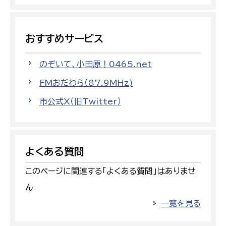
おすすめサービス
のぞいて、小田原！0465.net
FMおだわら（87.9MHz)
市公式X（旧Twitter）
よくある質問
このページに関連する「よくある質問」はありませ
ん
一覧を見る