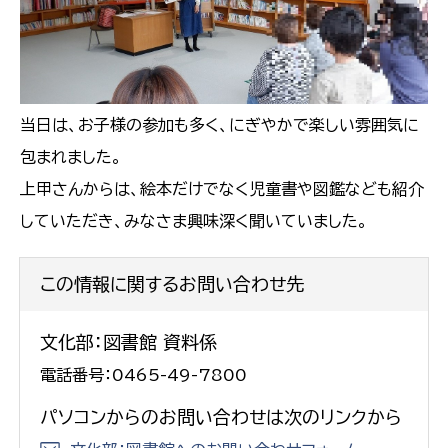
当日は、お子様の参加も多く、にぎやかで楽しい雰囲気に
包まれました。
上甲さんからは、絵本だけでなく児童書や図鑑なども紹介
していただき、みなさま興味深く聞いていました。
この情報に関するお問い合わせ先
文化部：図書館 資料係
電話番号：0465-49-7800
パソコンからのお問い合わせは次のリンクから