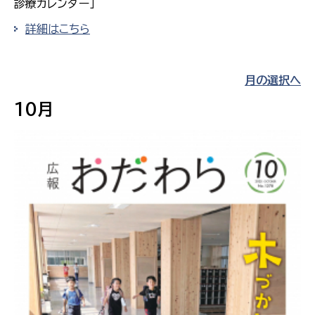
診療カレンダー」
詳細はこちら
月の選択へ
10月