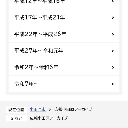
平成12年〜平成16年
平成17年〜平成21年
平成22年〜平成26年
平成27年〜令和元年
令和2年〜令和6年
令和7年〜
小田原市
広報小田原アーカイブ
現在位置
広報小田原アーカイブ
足あと