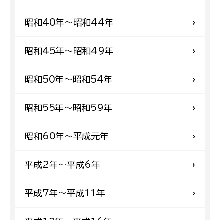
昭和40年〜昭和44年
昭和45年〜昭和49年
昭和50年〜昭和54年
昭和55年〜昭和59年
昭和60年〜平成元年
平成2年〜平成6年
平成7年〜平成11年