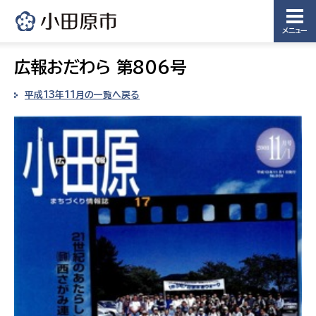
メニュー
広報おだわら 第806号
平成13年11月の一覧へ戻る