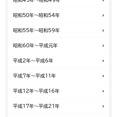
昭和50年〜昭和54年
昭和55年〜昭和59年
昭和60年〜平成元年
平成2年〜平成6年
平成7年〜平成11年
平成12年〜平成16年
平成17年〜平成21年