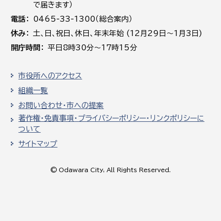
で届きます）
電話
0465-33-1300（総合案内）
休み
土､日､祝日、休日、年末年始 (12月29日～1月3日)
開庁時間
平日8時30分～17時15分
市役所へのアクセス
組織一覧
お問い合わせ・市への提案
著作権・免責事項・プライバシーポリシー・リンクポリシーに
ついて
サイトマップ
© Odawara City, All Rights Reserved.