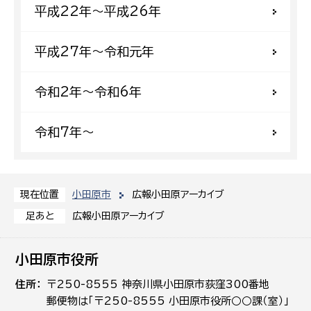
平成22年〜平成26年
平成27年〜令和元年
令和2年〜令和6年
令和7年〜
小田原市
広報小田原アーカイブ
現在位置
広報小田原アーカイブ
足あと
小田原市役所
住所
〒250-8555 神奈川県小田原市荻窪300番地
郵便物は「〒250-8555 小田原市役所○○課（室）」