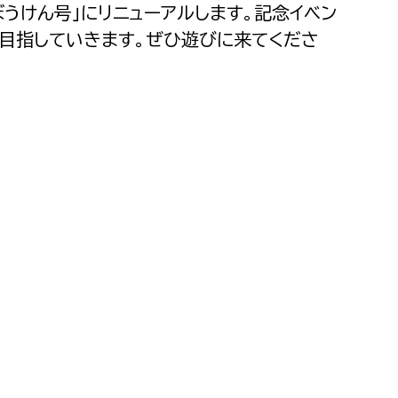
うけん号」にリニューアルします。記念イベン
目指していきます。ぜひ遊びに来てくださ