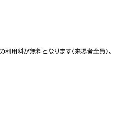
の利用料が無料となります（来場者全員）。