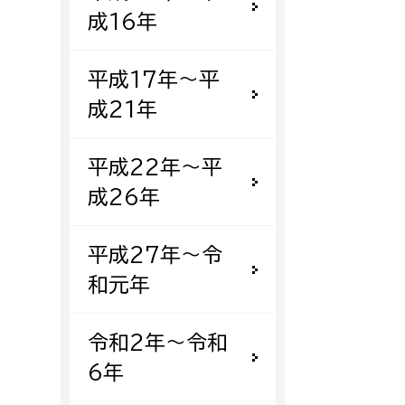
成16年
平成17年〜平
成21年
平成22年〜平
成26年
平成27年〜令
和元年
令和2年〜令和
6年