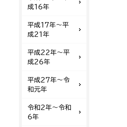
成16年
平成17年〜平
成21年
平成22年〜平
成26年
平成27年〜令
和元年
令和2年〜令和
6年