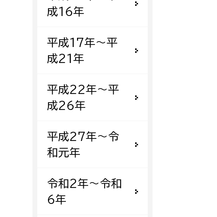
成16年
平成17年〜平
成21年
平成22年〜平
成26年
平成27年〜令
和元年
令和2年〜令和
6年